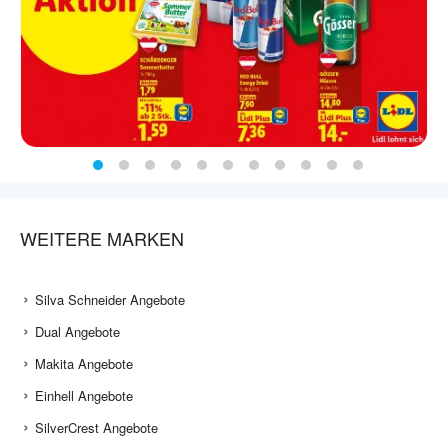
WEITERE MARKEN
Silva Schneider Angebote
Dual Angebote
Makita Angebote
Einhell Angebote
SilverCrest Angebote