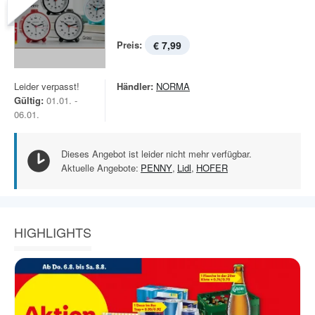
Preis:
€ 7,99
Leider verpasst!
Händler:
NORMA
Gültig:
01.01. -
06.01.
Dieses Angebot ist leider nicht mehr verfügbar.
Aktuelle Angebote:
PENNY
,
Lidl
,
HOFER
HIGHLIGHTS