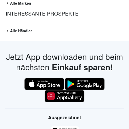
Alle Marken
INTERESSANTE PROSPEKTE
Alle Händler
Jetzt App downloaden und beim
nächsten
Einkauf sparen!
Ausgezeichnet