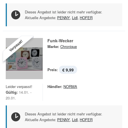
Dieses Angebot ist leider nicht mehr verfügbar.
Aktuelle Angebote:
PENNY
,
Lidl
,
HOFER
Funk-Wecker
Verpasst!
Marke:
Chronique
Preis:
€ 9,99
Leider verpasst!
Händler:
NORMA
Gültig:
14.01. -
20.01.
Dieses Angebot ist leider nicht mehr verfügbar.
Aktuelle Angebote:
PENNY
,
Lidl
,
HOFER