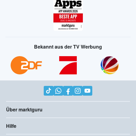
Bekannt aus der TV Werbung
Über marktguru
Hilfe