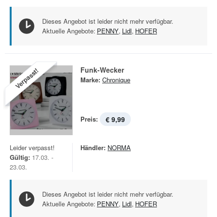
Dieses Angebot ist leider nicht mehr verfügbar.
Aktuelle Angebote:
PENNY
,
Lidl
,
HOFER
Funk-Wecker
Verpasst!
Marke:
Chronique
Preis:
€ 9,99
Leider verpasst!
Händler:
NORMA
Gültig:
17.03. -
23.03.
Dieses Angebot ist leider nicht mehr verfügbar.
Aktuelle Angebote:
PENNY
,
Lidl
,
HOFER