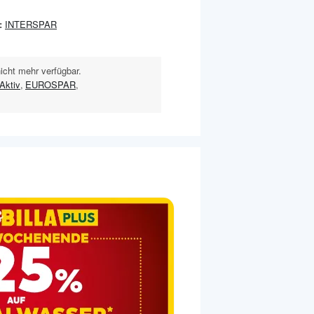
:
INTERSPAR
nicht mehr verfügbar.
Aktiv
,
EUROSPAR
,