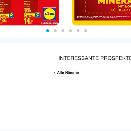
INTERESSANTE PROSPEKT
Alle Händler