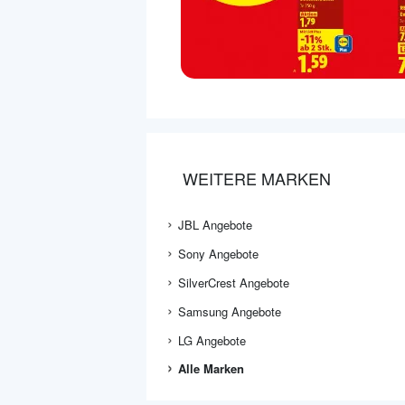
WEITERE MARKEN
JBL Angebote
Sony Angebote
SilverCrest Angebote
Samsung Angebote
LG Angebote
Alle Marken