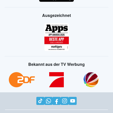
Ausgezeichnet
Bekannt aus der TV Werbung