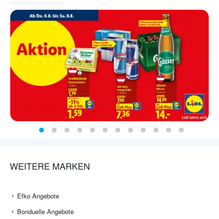
WEITERE MARKEN
Efko Angebote
Bonduelle Angebote