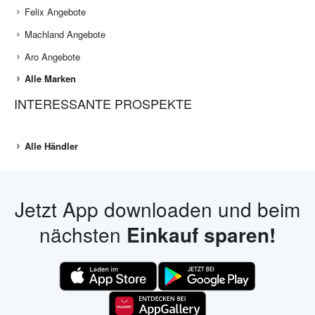
Felix Angebote
Machland Angebote
Aro Angebote
Alle Marken
INTERESSANTE PROSPEKTE
Alle Händler
Jetzt App downloaden und beim
nächsten
Einkauf sparen!