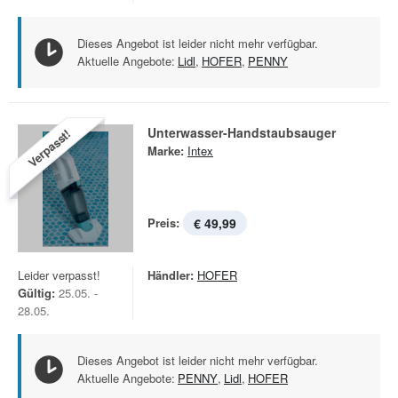
Dieses Angebot ist leider nicht mehr verfügbar.
Aktuelle Angebote:
Lidl
,
HOFER
,
PENNY
Unterwasser-Handstaubsauger
Verpasst!
Marke:
Intex
Preis:
€ 49,99
Leider verpasst!
Händler:
HOFER
Gültig:
25.05. -
28.05.
Dieses Angebot ist leider nicht mehr verfügbar.
Aktuelle Angebote:
PENNY
,
Lidl
,
HOFER