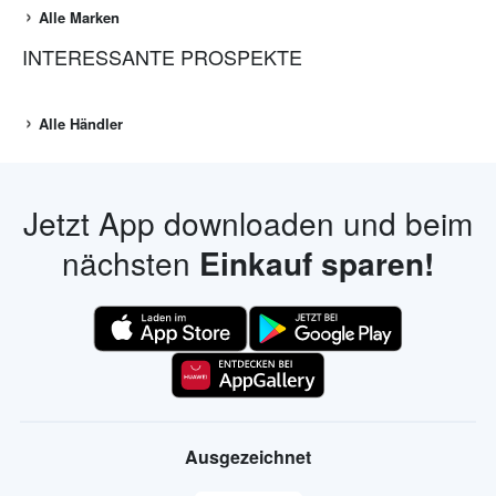
Alle Marken
INTERESSANTE PROSPEKTE
Alle Händler
Jetzt App downloaden und beim
nächsten
Einkauf sparen!
Ausgezeichnet