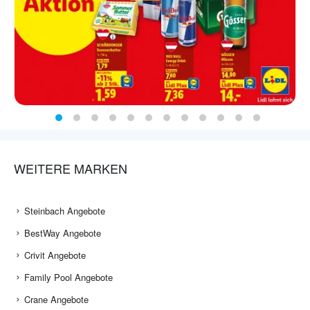
WEITERE MARKEN
Steinbach Angebote
BestWay Angebote
Crivit Angebote
Family Pool Angebote
Crane Angebote