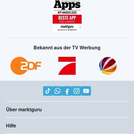
Bekannt aus der TV Werbung
Über marktguru
Hilfe