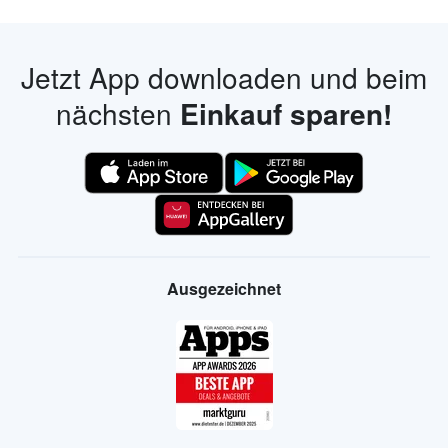
Alle Marken
INTERESSANTE PROSPEKTE
Alle Händler
Jetzt App downloaden und beim
nächsten
Einkauf sparen!
Ausgezeichnet