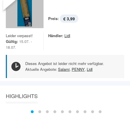
Preis:
€ 3,99
Leider verpasst!
Händler:
Lidl
Gültig:
15.07. -
18.07.
Dieses Angebot ist leider nicht mehr verfügbar.
Aktuelle Angebote:
Salami
,
PENNY
,
Lidl
HIGHLIGHTS