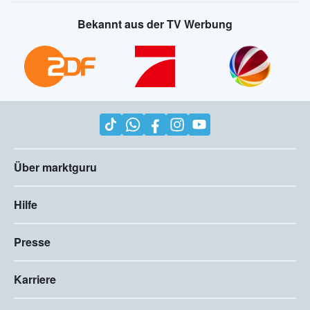
Bekannt aus der TV Werbung
Über marktguru
Hilfe