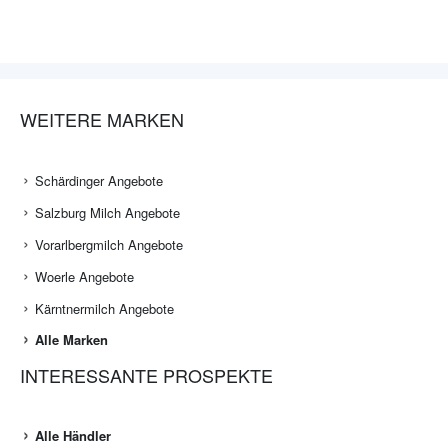
WEITERE MARKEN
Schärdinger Angebote
Salzburg Milch Angebote
Vorarlbergmilch Angebote
Woerle Angebote
Kärntnermilch Angebote