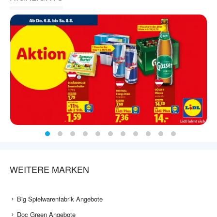
WEITERE MARKEN
Big Spielwarenfabrik Angebote
Doc Green Angebote