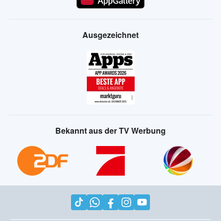
Ausgezeichnet
Bekannt aus der TV Werbung