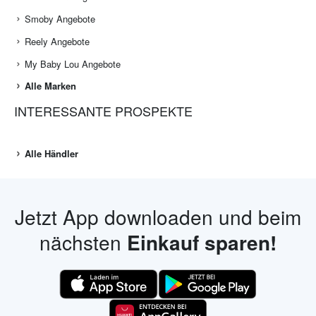
Smoby Angebote
Reely Angebote
My Baby Lou Angebote
Alle Marken
INTERESSANTE PROSPEKTE
Alle Händler
Jetzt App downloaden und beim
nächsten
Einkauf sparen!