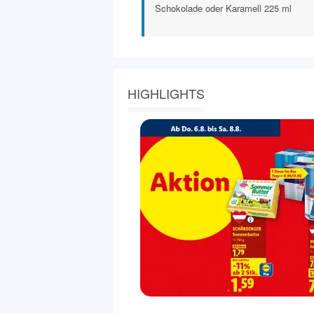
Schokolade oder Karamell 225 ml
HIGHLIGHTS