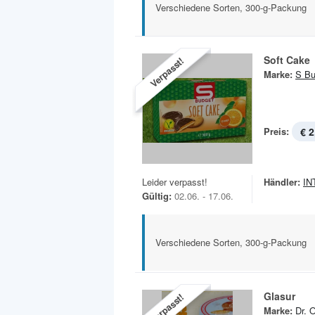
Verschiedene Sorten, 300-g-Packung
Soft Cake
Verpasst!
Marke:
S Bu
Preis:
€ 2
Leider verpasst!
Händler:
IN
Gültig:
02.06. - 17.06.
Verschiedene Sorten, 300-g-Packung
Glasur
Verpasst!
Marke:
Dr. 