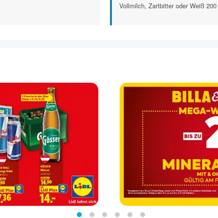
Vollmilch, Zartbitter oder Weiß 200