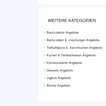
WEITERE KATEGORIEN
Backzubehör Angebote
Backzutaten & -mischungen Angebote
Tiefkühlpizza & -flammkuchen Angebote
Kuchen & Feinbackwaren Angebote
Küchenzubehör Angebote
Desserts Angebote
Joghurt Angebote
Bücher Angebote