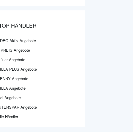
TOP HÄNDLER
DEG Aktiv Angebote
PREIS Angebote
üller Angebote
ILLA PLUS Angebote
ENNY Angebote
ILLA Angebote
idl Angebote
NTERSPAR Angebote
lle Händler