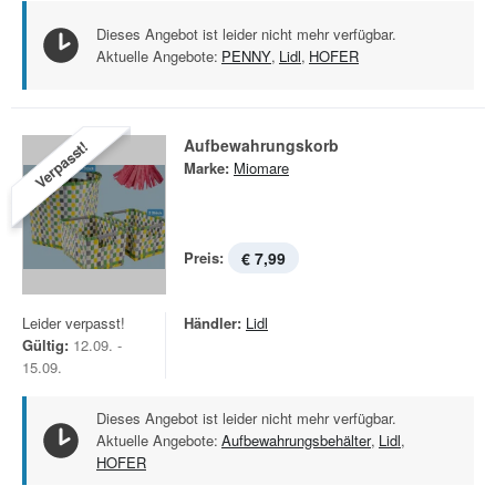
Dieses Angebot ist leider nicht mehr verfügbar.
Aktuelle Angebote:
PENNY
,
Lidl
,
HOFER
Aufbewahrungskorb
Verpasst!
Marke:
Miomare
Preis:
€ 7,99
Leider verpasst!
Händler:
Lidl
Gültig:
12.09. -
15.09.
Dieses Angebot ist leider nicht mehr verfügbar.
Aktuelle Angebote:
Aufbewahrungsbehälter
,
Lidl
,
HOFER