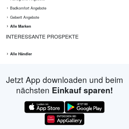
Badkomfort Angebote
Geberit Angebote
Alle Marken
INTERESSANTE PROSPEKTE
Alle Händler
Jetzt App downloaden und beim
nächsten
Einkauf sparen!