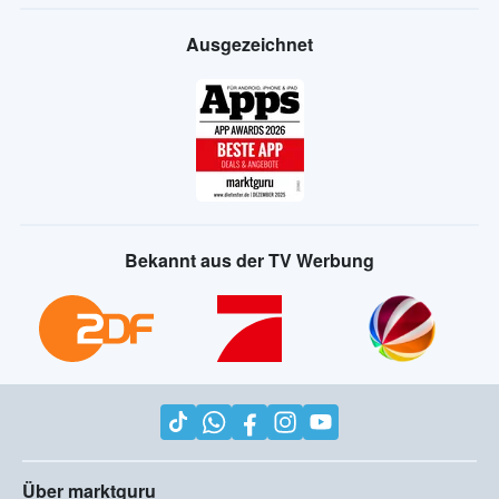
Ausgezeichnet
Bekannt aus der TV Werbung
Über marktguru