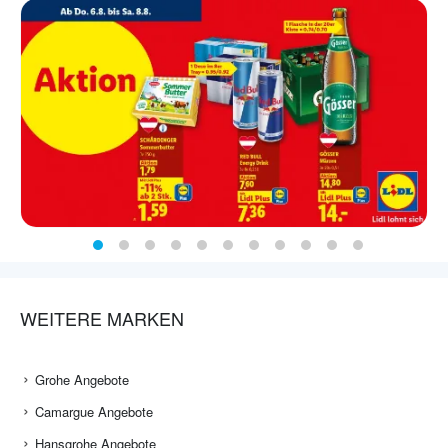
WEITERE MARKEN
Grohe Angebote
Camargue Angebote
Hansgrohe Angebote