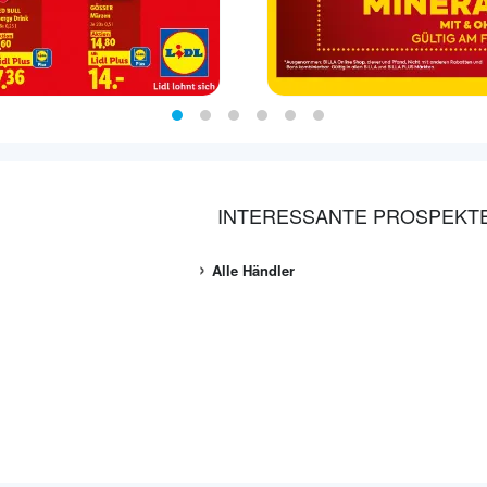
INTERESSANTE PROSPEKT
Alle Händler