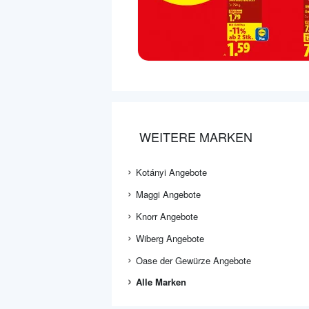
WEITERE MARKEN
Kotányi Angebote
Maggi Angebote
Knorr Angebote
Wiberg Angebote
Oase der Gewürze Angebote
Alle Marken