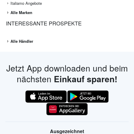
Italiamo Angebote
Alle Marken
INTERESSANTE PROSPEKTE
Alle Händler
Jetzt App downloaden und beim
nächsten
Einkauf sparen!
Ausgezeichnet