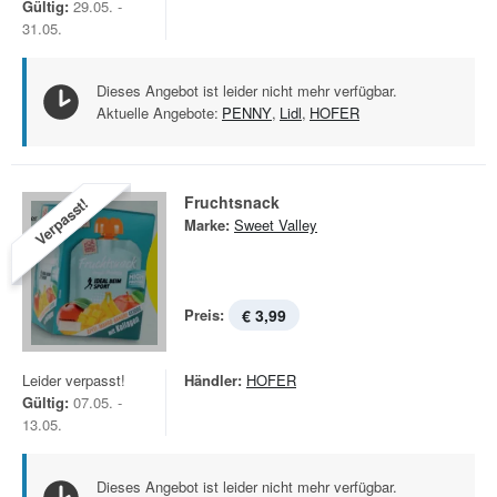
Gültig:
29.05. -
31.05.
Dieses Angebot ist leider nicht mehr verfügbar.
Aktuelle Angebote:
PENNY
,
Lidl
,
HOFER
Fruchtsnack
Verpasst!
Marke:
Sweet Valley
Preis:
€ 3,99
Leider verpasst!
Händler:
HOFER
Gültig:
07.05. -
13.05.
Dieses Angebot ist leider nicht mehr verfügbar.