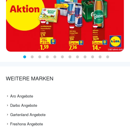
WEITERE MARKEN
Aro Angebote
Darbo Angebote
Gartenland Angebote
Freshona Angebote