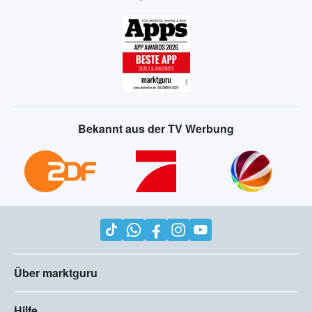
Bekannt aus der TV Werbung
Über marktguru
Hilfe