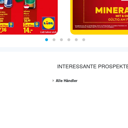
INTERESSANTE PROSPEKT
Alle Händler