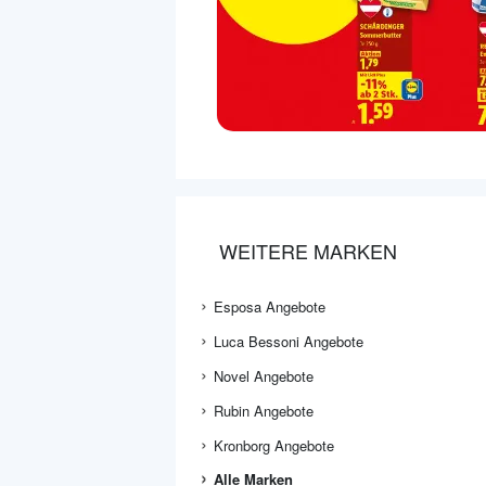
WEITERE MARKEN
Esposa Angebote
Luca Bessoni Angebote
Novel Angebote
Rubin Angebote
Kronborg Angebote
Alle Marken