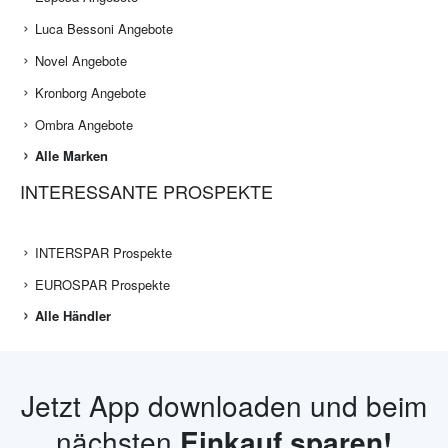
Luca Bessoni Angebote
Novel Angebote
Kronborg Angebote
Ombra Angebote
Alle Marken
INTERESSANTE PROSPEKTE
INTERSPAR Prospekte
EUROSPAR Prospekte
Alle Händler
Jetzt App downloaden und beim
nächsten
Einkauf sparen!