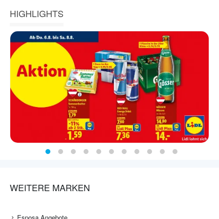
HIGHLIGHTS
WEITERE MARKEN
Esposa Angebote