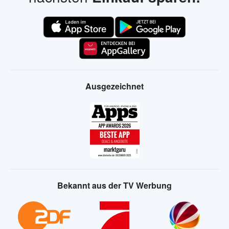
Ausgezeichnet
Bekannt aus der TV Werbung