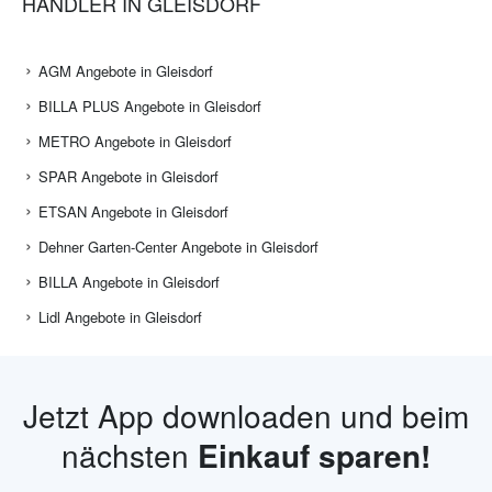
HÄNDLER IN GLEISDORF
AGM Angebote in Gleisdorf
BILLA PLUS Angebote in Gleisdorf
METRO Angebote in Gleisdorf
SPAR Angebote in Gleisdorf
ETSAN Angebote in Gleisdorf
Dehner Garten-Center Angebote in Gleisdorf
BILLA Angebote in Gleisdorf
Lidl Angebote in Gleisdorf
Jetzt App downloaden und beim
nächsten
Einkauf sparen!