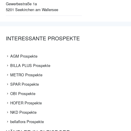
Gewerbestraße 1a
5201
Seekirchen am Wallersee
INTERESSANTE PROSPEKTE
AGM Prospekte
BILLA PLUS Prospekte
METRO Prospekte
SPAR Prospekte
OBI Prospekte
HOFER Prospekte
NKD Prospekte
bellaflora Prospekte