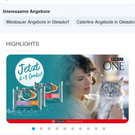
Interessante Angebote
Wiesbauer Angebote in Gleisdorf
Caterline Angebote in Gleisdor
HIGHLIGHTS