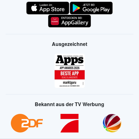
Ausgezeichnet
Bekannt aus der TV Werbung