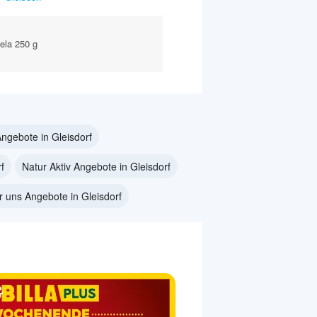
ela 250 g
Angebote in Gleisdorf
f
Natur Aktiv Angebote in Gleisdorf
ür uns Angebote in Gleisdorf