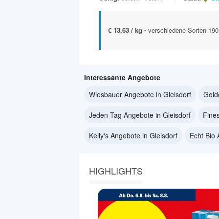
€ 13,63 / kg -
verschiedene Sorten 190
Interessante Angebote
Wiesbauer Angebote in Gleisdorf
Gold
Jeden Tag Angebote in Gleisdorf
Fine
Kelly's Angebote in Gleisdorf
Echt Bio 
HIGHLIGHTS