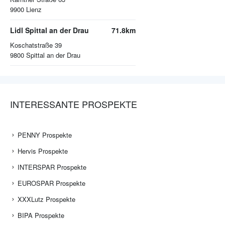
9900
Lienz
Lidl Spittal an der Drau
71.8km
Koschatstraße 39
9800
Spittal an der Drau
INTERESSANTE PROSPEKTE
PENNY Prospekte
Hervis Prospekte
INTERSPAR Prospekte
EUROSPAR Prospekte
XXXLutz Prospekte
BIPA Prospekte