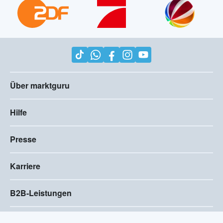
Über marktguru
Hilfe
Presse
Karriere
B2B-Leistungen