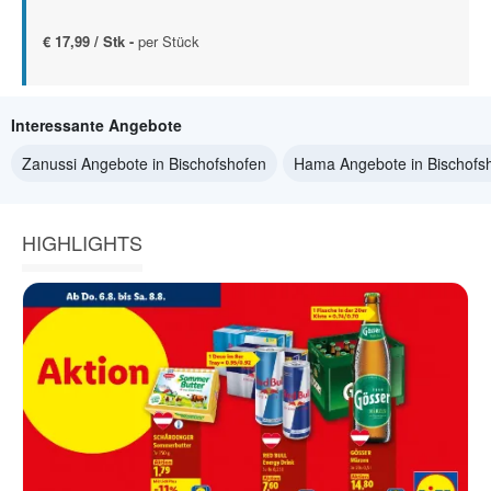
€ 17,99 / Stk -
per Stück
Interessante Angebote
Zanussi Angebote in Bischofshofen
Hama Angebote in Bischofs
HIGHLIGHTS