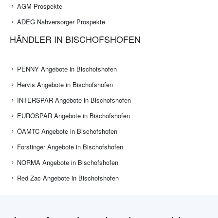
AGM Prospekte
ADEG Nahversorger Prospekte
HÄNDLER IN BISCHOFSHOFEN
PENNY Angebote in Bischofshofen
Hervis Angebote in Bischofshofen
INTERSPAR Angebote in Bischofshofen
EUROSPAR Angebote in Bischofshofen
ÖAMTC Angebote in Bischofshofen
Forstinger Angebote in Bischofshofen
NORMA Angebote in Bischofshofen
Red Zac Angebote in Bischofshofen