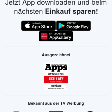
Jetzt App downloaden und beim
nächsten
Einkauf sparen!
Ausgezeichnet
Bekannt aus der TV Werbung