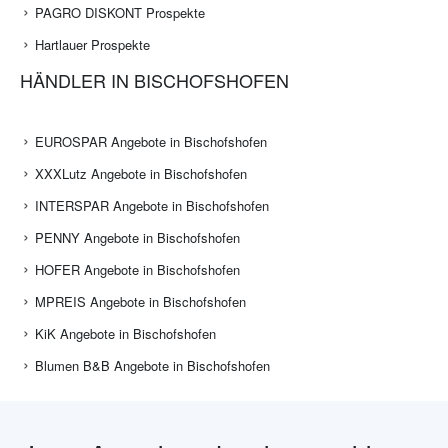
PAGRO DISKONT Prospekte
Hartlauer Prospekte
HÄNDLER IN BISCHOFSHOFEN
EUROSPAR Angebote in Bischofshofen
XXXLutz Angebote in Bischofshofen
INTERSPAR Angebote in Bischofshofen
PENNY Angebote in Bischofshofen
HOFER Angebote in Bischofshofen
MPREIS Angebote in Bischofshofen
KiK Angebote in Bischofshofen
Blumen B&B Angebote in Bischofshofen