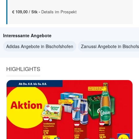
€ 109,00 / Stk -
Details im Prospekt
Interessante Angebote
Adidas Angebote in Bischofshofen
Zanussi Angebote in Bischof
HIGHLIGHTS