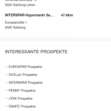
5020
Salzburg-Lehen
INTERSPAR-Hypermarkt Salzburg, EUROPARK
47.6km
Europastraße 1
5020
Salzburg
INTERESSANTE PROSPEKTE
EUROSPAR Prospekte
XXXLutz Prospekte
INTERSPAR Prospekte
PENNY Prospekte
JYSK Prospekte
ÖAMTC Prospekte