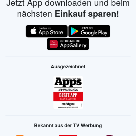
Jetzt App downloaden und beim
nächsten
Einkauf sparen!
Ausgezeichnet
Bekannt aus der TV Werbung