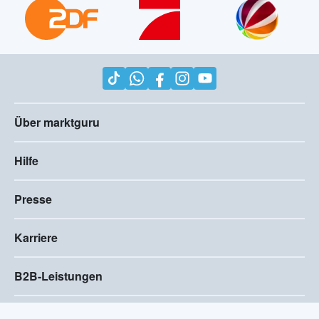
Über marktguru
Hilfe
Presse
Karriere
B2B-Leistungen