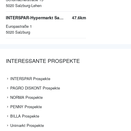
5020
Salzburg-Lehen
INTERSPAR-Hypermarkt Salzburg, EUROPARK
47.6km
Europastraße 1
5020
Salzburg
INTERESSANTE PROSPEKTE
INTERSPAR Prospekte
PAGRO DISKONT Prospekte
NORMA Prospekte
PENNY Prospekte
BILLA Prospekte
Unimarkt Prospekte