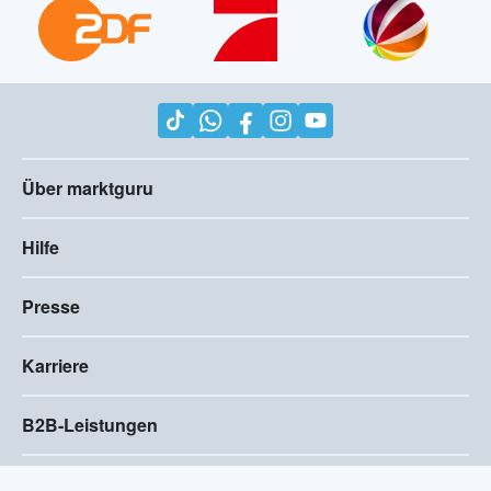
Über marktguru
Hilfe
Presse
Karriere
B2B-Leistungen