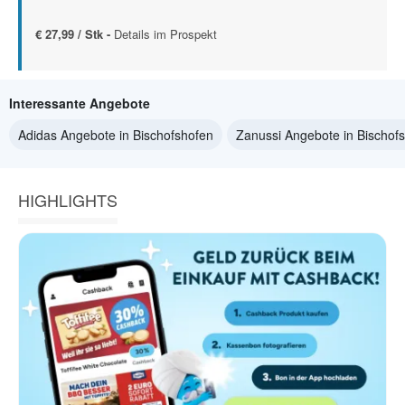
€ 27,99 / Stk -
Details im Prospekt
Interessante Angebote
Adidas Angebote in Bischofshofen
Zanussi Angebote in Bischof
HIGHLIGHTS