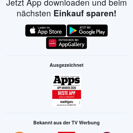
Jetzt App downloaden und beim
nächsten
Einkauf sparen!
Ausgezeichnet
Bekannt aus der TV Werbung