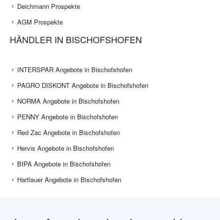
Deichmann Prospekte
AGM Prospekte
HÄNDLER IN BISCHOFSHOFEN
INTERSPAR Angebote in Bischofshofen
PAGRO DISKONT Angebote in Bischofshofen
NORMA Angebote in Bischofshofen
PENNY Angebote in Bischofshofen
Red Zac Angebote in Bischofshofen
Hervis Angebote in Bischofshofen
BIPA Angebote in Bischofshofen
Hartlauer Angebote in Bischofshofen