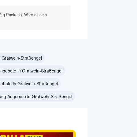
800-g-Packung, Ware einzeln
 Gratwein-Straßengel
Angebote in Gratwein-Straßengel
gebote in Gratwein-Straßengel
ng Angebote in Gratwein-Straßengel