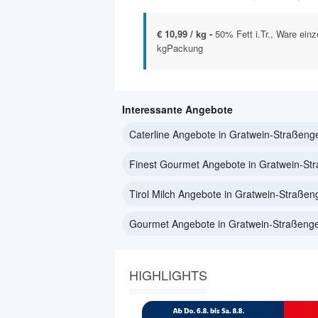
€ 10,99 / kg -
50% Fett i.Tr., Ware einz
kgPackung
Interessante Angebote
Caterline Angebote in Gratwein-Straßeng
Finest Gourmet Angebote in Gratwein-St
Tirol Milch Angebote in Gratwein-Straßen
Gourmet Angebote in Gratwein-Straßenge
HIGHLIGHTS