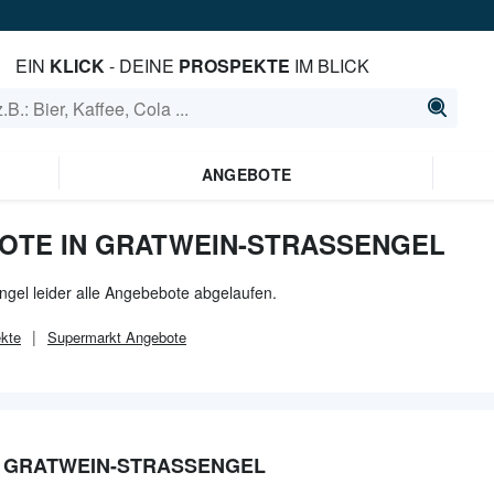
EIN
KLICK
- DEINE
PROSPEKTE
IM BLICK
ANGEBOTE
TE IN GRATWEIN-STRASSENGEL
ngel leider alle Angebebote abgelaufen.
kte
Supermarkt
Angebote
 GRATWEIN-STRASSENGEL