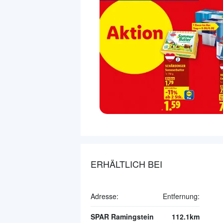
ERHÄLTLICH BEI
Adresse:
Entfernung:
SPAR Ramingstein
112.1km