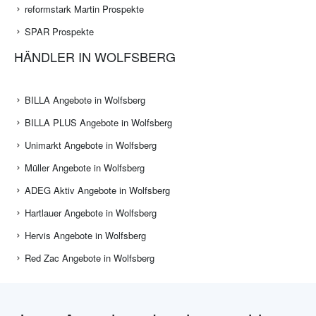
reformstark Martin Prospekte
SPAR Prospekte
HÄNDLER IN WOLFSBERG
BILLA Angebote in Wolfsberg
BILLA PLUS Angebote in Wolfsberg
Unimarkt Angebote in Wolfsberg
Müller Angebote in Wolfsberg
ADEG Aktiv Angebote in Wolfsberg
Hartlauer Angebote in Wolfsberg
Hervis Angebote in Wolfsberg
Red Zac Angebote in Wolfsberg