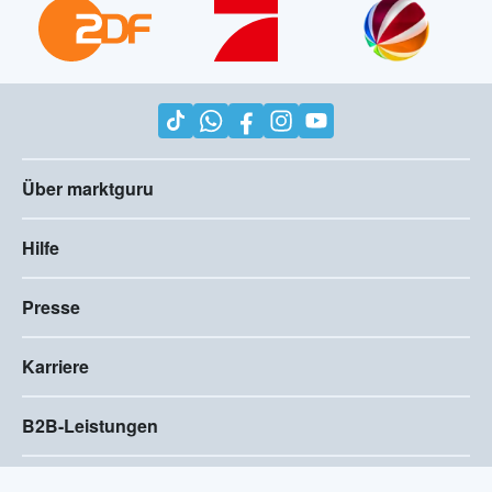
Über marktguru
Hilfe
Presse
Karriere
B2B-Leistungen