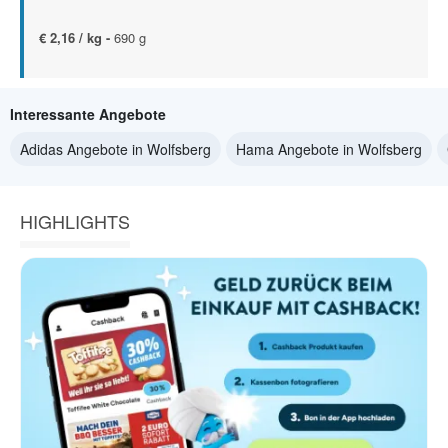
€ 2,16 / kg -
690 g
Interessante Angebote
Adidas Angebote in Wolfsberg
Hama Angebote in Wolfsberg
HIGHLIGHTS