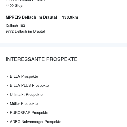
4400
Steyr
MPREIS Dellach im Drautal
133.9km
Dellach 183
9772
Dellach im Drautal
INTERESSANTE PROSPEKTE
BILLA Prospekte
BILLA PLUS Prospekte
Unimarkt Prospekte
Müller Prospekte
EUROSPAR Prospekte
ADEG Nahversorger Prospekte