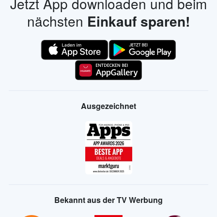
Jetzt App downloaden und beim
nächsten
Einkauf sparen!
Ausgezeichnet
Bekannt aus der TV Werbung