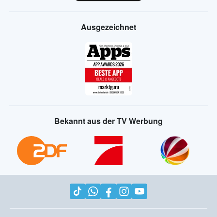
Ausgezeichnet
Bekannt aus der TV Werbung