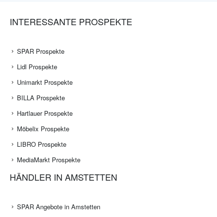
INTERESSANTE PROSPEKTE
SPAR Prospekte
Lidl Prospekte
Unimarkt Prospekte
BILLA Prospekte
Hartlauer Prospekte
Möbelix Prospekte
LIBRO Prospekte
MediaMarkt Prospekte
HÄNDLER IN AMSTETTEN
SPAR Angebote in Amstetten