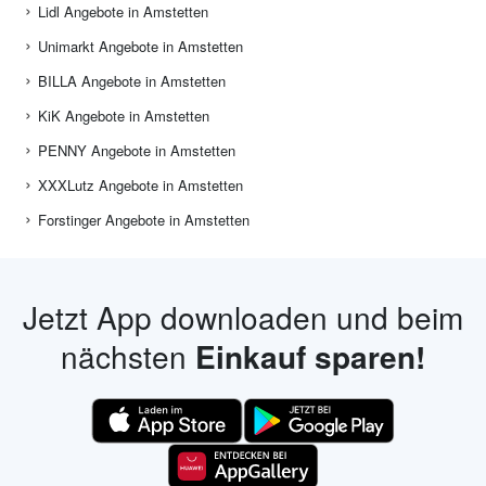
Lidl Angebote in Amstetten
Unimarkt Angebote in Amstetten
BILLA Angebote in Amstetten
KiK Angebote in Amstetten
PENNY Angebote in Amstetten
XXXLutz Angebote in Amstetten
Forstinger Angebote in Amstetten
Jetzt App downloaden und beim
nächsten
Einkauf sparen!