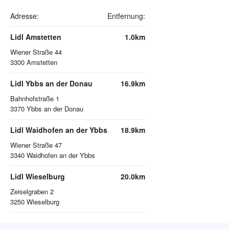
Adresse:
Entfernung:
Lidl Amstetten
1.0km
Wiener Straße 44
3300
Amstetten
Lidl Ybbs an der Donau
16.9km
Bahnhofstraße 1
3370
Ybbs an der Donau
Lidl Waidhofen an der Ybbs
18.9km
Wiener Straße 47
3340
Waidhofen an der Ybbs
Lidl Wieselburg
20.0km
Zeiselgraben 2
3250
Wieselburg