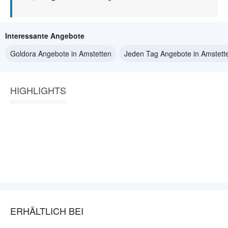
Interessante Angebote
Goldora Angebote in Amstetten
Jeden Tag Angebote in Amstett
HIGHLIGHTS
ERHÄLTLICH BEI