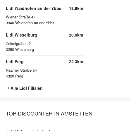
Lidl Waidhofen an der Ybbs
18.9km
Wiener Straße 47
3340
Waidhofen an der Ybbs
Lidl Wieselburg
20.0km
Zeiselgraben 2
3250
Wieselburg
Lidl Perg
22.3km
Naarner Straße 54
4320
Perg
Alle
Lidl
Filialen
TOP DISCOUNTER IN AMSTETTEN