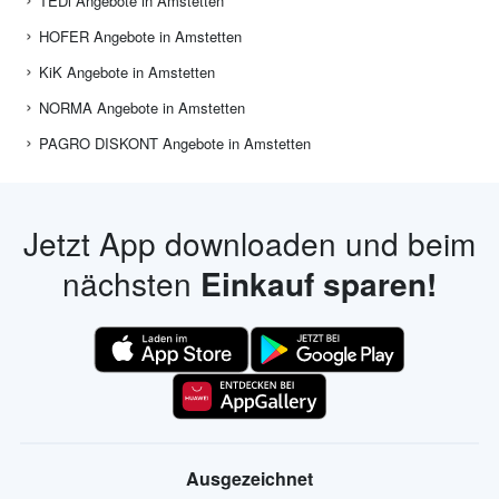
TEDi Angebote in Amstetten
HOFER Angebote in Amstetten
KiK Angebote in Amstetten
NORMA Angebote in Amstetten
PAGRO DISKONT Angebote in Amstetten
Jetzt App downloaden und beim
nächsten
Einkauf sparen!
Ausgezeichnet