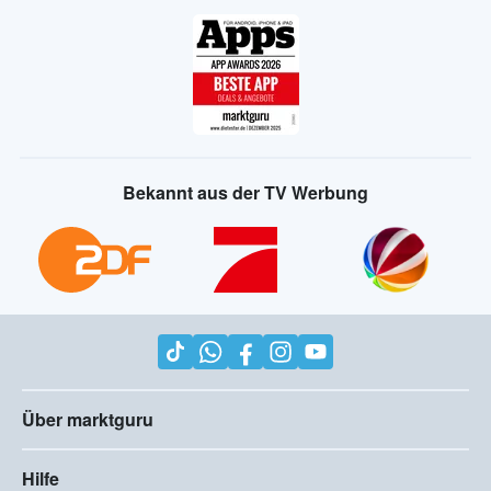
Bekannt aus der TV Werbung
Über marktguru
Hilfe