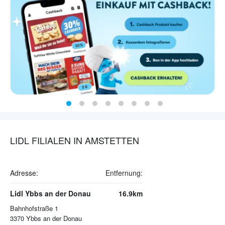
LIDL FILIALEN IN AMSTETTEN
Adresse:
Entfernung:
Lidl Ybbs an der Donau
16.9km
Bahnhofstraße 1
3370
Ybbs an der Donau