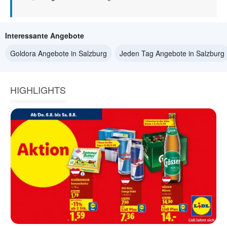
Interessante Angebote
Goldora Angebote in Salzburg
Jeden Tag Angebote in Salzburg
HIGHLIGHTS