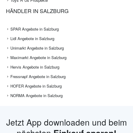
Toys"R"Us Prospekte
HÄNDLER IN SALZBURG
SPAR Angebote in Salzburg
Lidl Angebote in Salzburg
Unimarkt Angebote in Salzburg
Maximarkt Angebote in Salzburg
Hervis Angebote in Salzburg
Fressnapf Angebote in Salzburg
HOFER Angebote in Salzburg
NORMA Angebote in Salzburg
Jetzt App downloaden und beim
nächsten
Einkauf sparen!