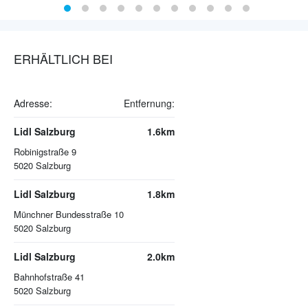
ERHÄLTLICH BEI
Adresse:
Entfernung:
Lidl Salzburg
1.6km
Robinigstraße 9
5020
Salzburg
Lidl Salzburg
1.8km
Münchner Bundesstraße 10
5020
Salzburg
Lidl Salzburg
2.0km
Bahnhofstraße 41
5020
Salzburg