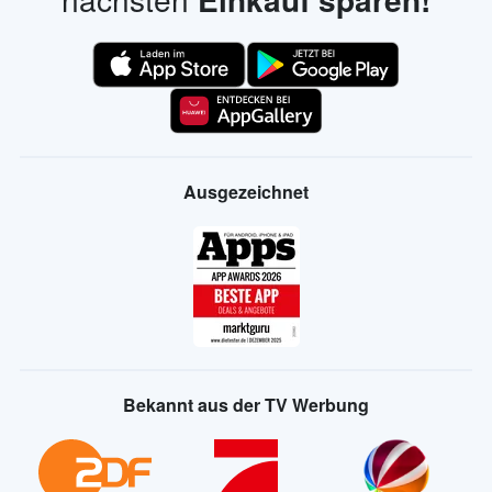
Ausgezeichnet
Bekannt aus der TV Werbung