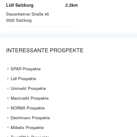
Lidl Salzburg
2.2km
Siezenheimer Straße 45
5020
Salzburg
INTERESSANTE PROSPEKTE
SPAR Prospekte
Lidl Prospekte
Unimarkt Prospekte
Maximarkt Prospekte
NORMA Prospekte
Deichmann Prospekte
Möbelix Prospekte