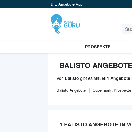
DIE Angebote App
PROSPEKTE
BALISTO ANGEBOTE
Von
Balisto
gibt es aktuell
1 Angebote 
Balisto
Angebote
Supermarkt
Prospekte
1 BALISTO ANGEBOTE IN 