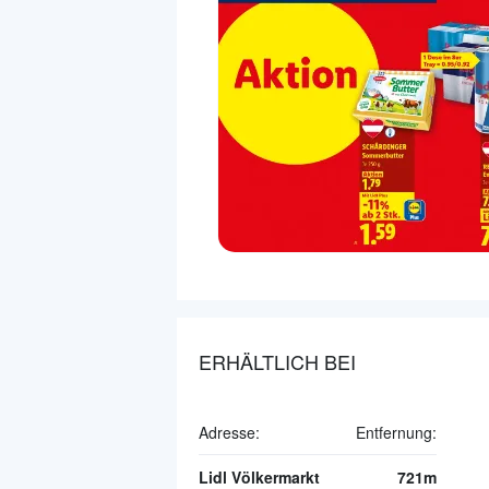
ERHÄLTLICH BEI
Adresse:
Entfernung:
Lidl Völkermarkt
721m