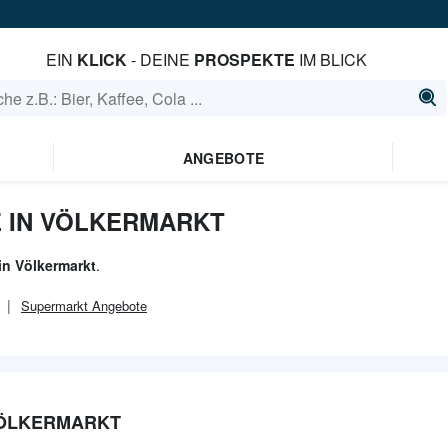
EIN
KLICK
- DEINE
PROSPEKTE
IM BLICK
ANGEBOTE
 IN VÖLKERMARKT
in Völkermarkt
.
Supermarkt
Angebote
VÖLKERMARKT