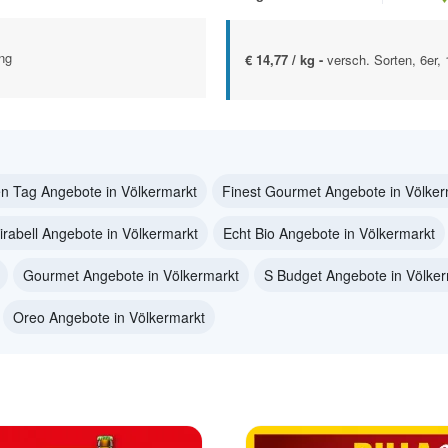
ng
€ 14,77 / kg -
versch. Sorten, 6er,
n Tag Angebote in Völkermarkt
Finest Gourmet Angebote in Völker
irabell Angebote in Völkermarkt
Echt Bio Angebote in Völkermarkt
Gourmet Angebote in Völkermarkt
S Budget Angebote in Völker
Oreo Angebote in Völkermarkt