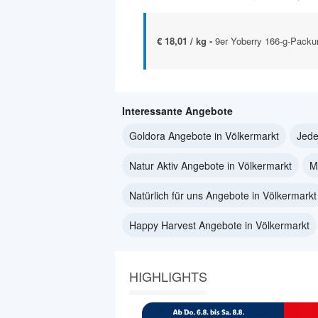
€ 18,01 / kg -
9er Yoberry 166-g-Packu
Interessante Angebote
Goldora Angebote in Völkermarkt
Jede
Natur Aktiv Angebote in Völkermarkt
M
Natürlich für uns Angebote in Völkermarkt
Happy Harvest Angebote in Völkermarkt
HIGHLIGHTS