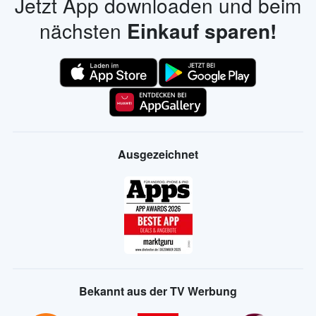
Jetzt App downloaden und beim
nächsten
Einkauf sparen!
Ausgezeichnet
Bekannt aus der TV Werbung