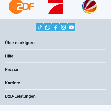
Über marktguru
Hilfe
Presse
Karriere
B2B-Leistungen