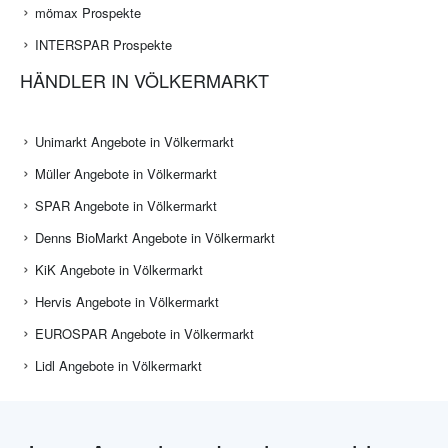
mömax Prospekte
INTERSPAR Prospekte
HÄNDLER IN VÖLKERMARKT
Unimarkt Angebote in Völkermarkt
Müller Angebote in Völkermarkt
SPAR Angebote in Völkermarkt
Denns BioMarkt Angebote in Völkermarkt
KiK Angebote in Völkermarkt
Hervis Angebote in Völkermarkt
EUROSPAR Angebote in Völkermarkt
Lidl Angebote in Völkermarkt