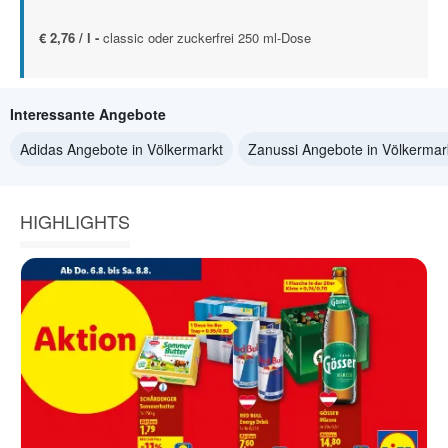
€ 2,76 / l -
classic oder zuckerfrei 250 ml-Dose
Interessante Angebote
Adidas Angebote in Völkermarkt
Zanussi Angebote in Völkermar
HIGHLIGHTS