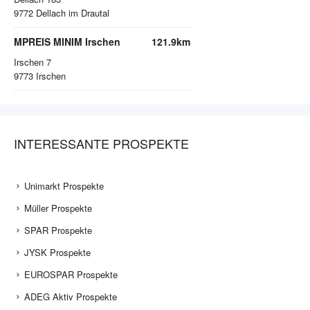
9772
Dellach im Drautal
MPREIS MINIM Irschen
121.9km
Irschen 7
9773
Irschen
INTERESSANTE PROSPEKTE
Unimarkt Prospekte
Müller Prospekte
SPAR Prospekte
JYSK Prospekte
EUROSPAR Prospekte
ADEG Aktiv Prospekte