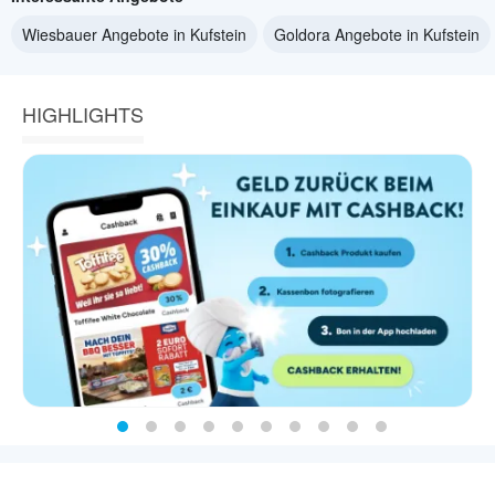
Wiesbauer Angebote in Kufstein
Goldora Angebote in Kufstein
HIGHLIGHTS