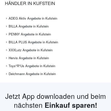
HÄNDLER IN KUFSTEIN
ADEG Aktiv Angebote in Kufstein
BILLA Angebote in Kufstein
PENNY Angebote in Kufstein
BILLA PLUS Angebote in Kufstein
XXXLutz Angebote in Kufstein
Hervis Angebote in Kufstein
Toys"R"Us Angebote in Kufstein
Deichmann Angebote in Kufstein
Jetzt App downloaden und beim
nächsten
Einkauf sparen!