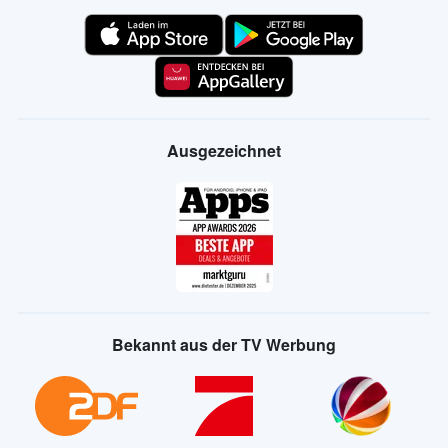
Ausgezeichnet
Bekannt aus der TV Werbung