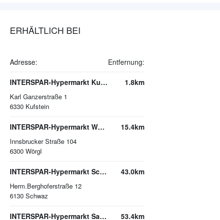
ERHÄLTLICH BEI
Adresse:
Entfernung:
INTERSPAR-Hypermarkt Kufstein
1.8km
Karl Ganzerstraße 1
6330
Kufstein
INTERSPAR-Hypermarkt Wörgl
15.4km
Innsbrucker Straße 104
6300
Wörgl
INTERSPAR-Hypermarkt Schwaz
43.0km
Herm.Berghoferstraße 12
6130
Schwaz
INTERSPAR-Hypermarkt Saalfelden
53.4km