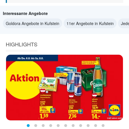
Interessante Angebote
Goldora Angebote in Kufstein
11er Angebote in Kufstein
Jede
HIGHLIGHTS