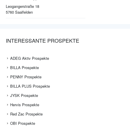
Leogangerstraße 18
5760
Saalfelden
INTERESSANTE PROSPEKTE
ADEG Aktiv Prospekte
BILLA Prospekte
PENNY Prospekte
BILLA PLUS Prospekte
JYSK Prospekte
Hervis Prospekte
Red Zac Prospekte
OBI Prospekte