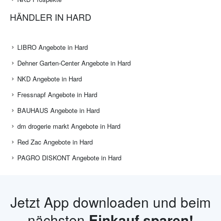
HÄNDLER IN HARD
LIBRO Angebote in Hard
Dehner Garten-Center Angebote in Hard
NKD Angebote in Hard
Fressnapf Angebote in Hard
BAUHAUS Angebote in Hard
dm drogerie markt Angebote in Hard
Red Zac Angebote in Hard
PAGRO DISKONT Angebote in Hard
Jetzt App downloaden und beim
nächsten
Einkauf sparen!