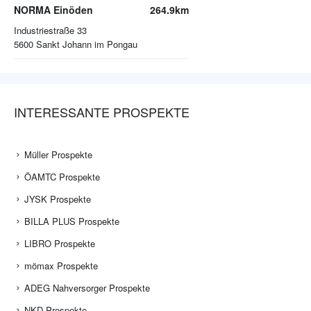
NORMA Einöden
264.9km
Industriestraße 33
5600
Sankt Johann im Pongau
INTERESSANTE PROSPEKTE
Müller Prospekte
ÖAMTC Prospekte
JYSK Prospekte
BILLA PLUS Prospekte
LIBRO Prospekte
mömax Prospekte
ADEG Nahversorger Prospekte
NKD Prospekte