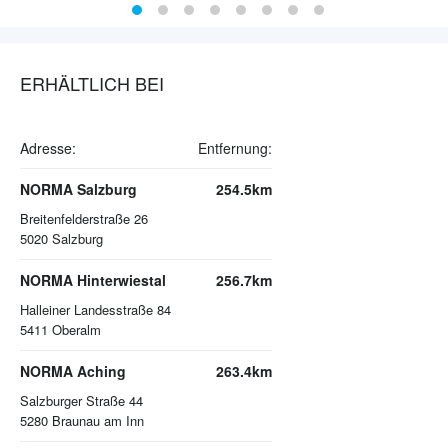
ERHÄLTLICH BEI
Adresse:
Entfernung:
NORMA Salzburg
254.5km
Breitenfelderstraße 26
5020
Salzburg
NORMA Hinterwiestal
256.7km
Halleiner Landesstraße 84
5411
Oberalm
NORMA Aching
263.4km
Salzburger Straße 44
5280
Braunau am Inn