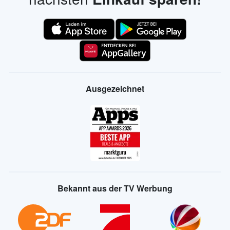
Ausgezeichnet
Bekannt aus der TV Werbung