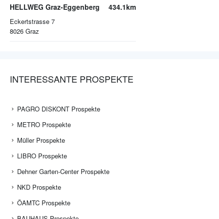
HELLWEG Graz-Eggenberg
434.1km
Eckertstrasse 7
8026
Graz
INTERESSANTE PROSPEKTE
PAGRO DISKONT Prospekte
METRO Prospekte
Müller Prospekte
LIBRO Prospekte
Dehner Garten-Center Prospekte
NKD Prospekte
ÖAMTC Prospekte
BAUHAUS Prospekte