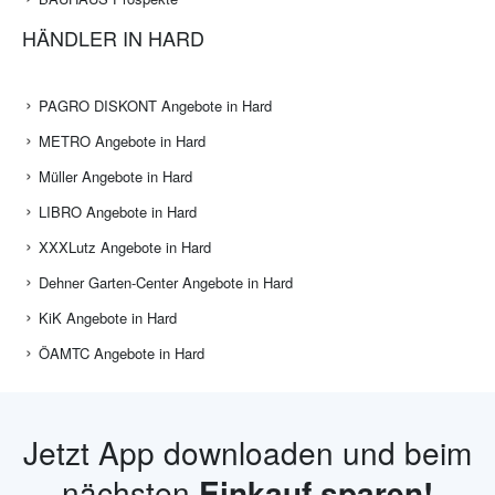
HÄNDLER IN HARD
PAGRO DISKONT Angebote in Hard
METRO Angebote in Hard
Müller Angebote in Hard
LIBRO Angebote in Hard
XXXLutz Angebote in Hard
Dehner Garten-Center Angebote in Hard
KiK Angebote in Hard
ÖAMTC Angebote in Hard
Jetzt App downloaden und beim
nächsten
Einkauf sparen!