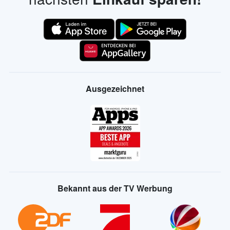
Ausgezeichnet
Bekannt aus der TV Werbung