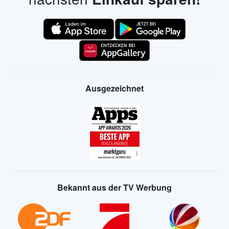
Ausgezeichnet
Bekannt aus der TV Werbung