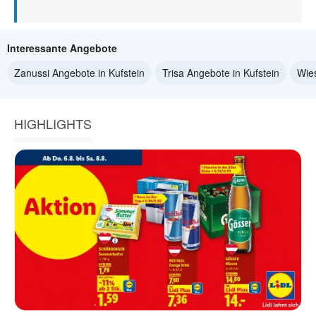
Interessante Angebote
Zanussi Angebote in Kufstein
Trisa Angebote in Kufstein
Wie
HIGHLIGHTS