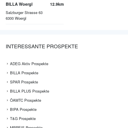
BILLA Woergl
12.9km
Salzburger Strasse 63
6300
Woergl
INTERESSANTE PROSPEKTE
ADEG Aktiv Prospekte
BILLA Prospekte
SPAR Prospekte
BILLA PLUS Prospekte
ÖAMTC Prospekte
BIPA Prospekte
T&G Prospekte
MPREIS Prospekte