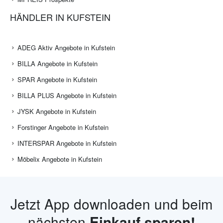
HÄNDLER IN KUFSTEIN
ADEG Aktiv Angebote in Kufstein
BILLA Angebote in Kufstein
SPAR Angebote in Kufstein
BILLA PLUS Angebote in Kufstein
JYSK Angebote in Kufstein
Forstinger Angebote in Kufstein
INTERSPAR Angebote in Kufstein
Möbelix Angebote in Kufstein
Jetzt App downloaden und beim
nächsten
Einkauf sparen!