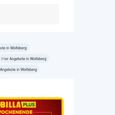
te in Wolfsberg
11er Angebote in Wolfsberg
 Angebote in Wolfsberg