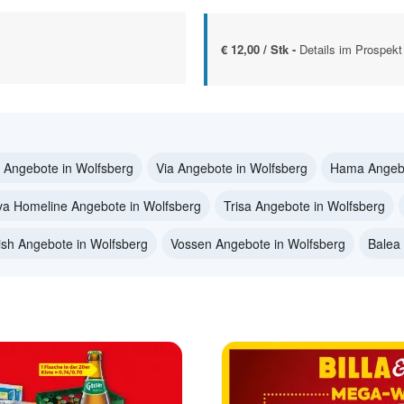
€ 12,00 / Stk -
Details im Prospekt
 Angebote in Wolfsberg
Via Angebote in Wolfsberg
Hama Angebo
lva Homeline Angebote in Wolfsberg
Trisa Angebote in Wolfsberg
ish Angebote in Wolfsberg
Vossen Angebote in Wolfsberg
Balea