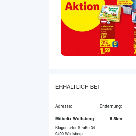
ERHÄLTLICH BEI
Adresse:
Entfernung:
Möbelix Wolfsberg
5.5km
Klagenfurter Straße 34
9400
Wolfsberg