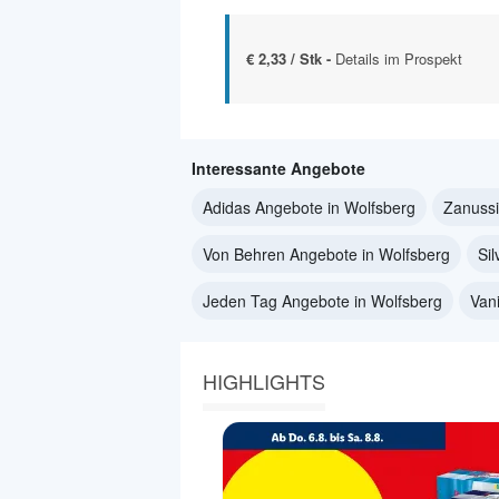
€ 2,33 / Stk -
Details im Prospekt
Interessante Angebote
Adidas Angebote in Wolfsberg
Zanussi
Von Behren Angebote in Wolfsberg
Si
Jeden Tag Angebote in Wolfsberg
Van
HIGHLIGHTS