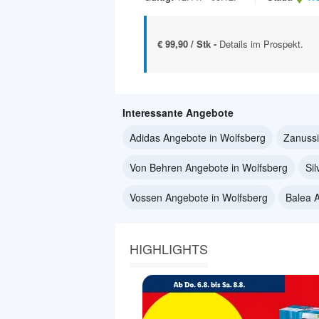
€ 99,90 / Stk -
Details im Prospekt.
Interessante Angebote
Adidas Angebote in Wolfsberg
Zanussi
Von Behren Angebote in Wolfsberg
Si
Vossen Angebote in Wolfsberg
Balea 
HIGHLIGHTS