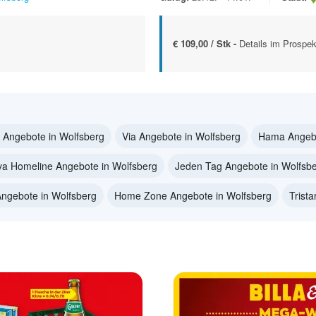
€ 109,00 / Stk -
Details im Prospek
 Angebote in Wolfsberg
Via Angebote in Wolfsberg
Hama Angebo
lva Homeline Angebote in Wolfsberg
Jeden Tag Angebote in Wolfsb
Angebote in Wolfsberg
Home Zone Angebote in Wolfsberg
Trist