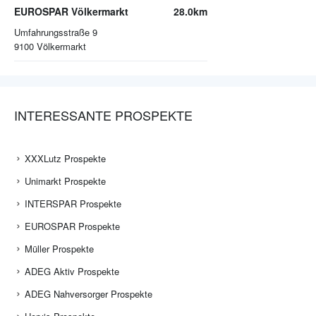
EUROSPAR Völkermarkt
28.0km
Umfahrungsstraße 9
9100
Völkermarkt
INTERESSANTE PROSPEKTE
XXXLutz Prospekte
Unimarkt Prospekte
INTERSPAR Prospekte
EUROSPAR Prospekte
Müller Prospekte
ADEG Aktiv Prospekte
ADEG Nahversorger Prospekte