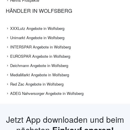
Hervis Prospekte
HÄNDLER IN WOLFSBERG
XXXLutz Angebote in Wolfsberg
Unimarkt Angebote in Wolfsberg
INTERSPAR Angebote in Wolfsberg
EUROSPAR Angebote in Wolfsberg
Deichmann Angebote in Wolfsberg
MediaMarkt Angebote in Wolfsberg
Red Zac Angebote in Wolfsberg
ADEG Nahversorger Angebote in Wolfsberg
Jetzt App downloaden und beim
nächsten
Einkauf sparen!