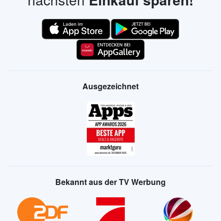
Ausgezeichnet
Bekannt aus der TV Werbung