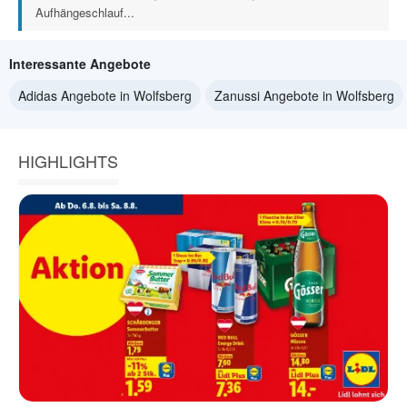
Aufhängeschlauf...
Interessante Angebote
Adidas Angebote in Wolfsberg
Zanussi Angebote in Wolfsberg
HIGHLIGHTS