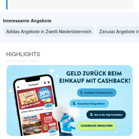
Interessante Angebote
Adidas Angebote in Zwettl-Niederösterreich
Zanussi Angebote in
HIGHLIGHTS