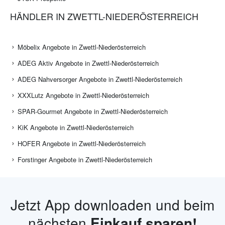
HÄNDLER IN ZWETTL-NIEDERÖSTERREICH
Möbelix Angebote in Zwettl-Niederösterreich
ADEG Aktiv Angebote in Zwettl-Niederösterreich
ADEG Nahversorger Angebote in Zwettl-Niederösterreich
XXXLutz Angebote in Zwettl-Niederösterreich
SPAR-Gourmet Angebote in Zwettl-Niederösterreich
KiK Angebote in Zwettl-Niederösterreich
HOFER Angebote in Zwettl-Niederösterreich
Forstinger Angebote in Zwettl-Niederösterreich
Jetzt App downloaden und beim
nächsten
Einkauf sparen!