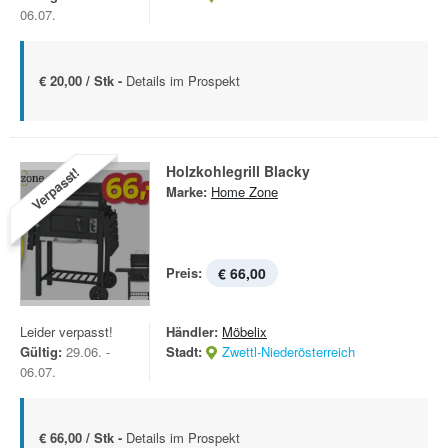
06.07.
€ 20,00 / Stk -
Details im Prospekt
Holzkohlegrill Blacky
Verpasst!
Marke:
Home Zone
Preis:
€ 66,00
Leider verpasst!
Händler:
Möbelix
Gültig:
29.06. -
Stadt:
Zwettl-Niederösterreich
06.07.
€ 66,00 / Stk -
Details im Prospekt