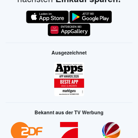
Ausgezeichnet
Bekannt aus der TV Werbung