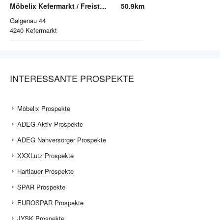
Möbelix Kefermarkt / Freistadt
50.9km
Galgenau 44
4240
Kefermarkt
INTERESSANTE PROSPEKTE
Möbelix Prospekte
ADEG Aktiv Prospekte
ADEG Nahversorger Prospekte
XXXLutz Prospekte
Hartlauer Prospekte
SPAR Prospekte
EUROSPAR Prospekte
JYSK Prospekte