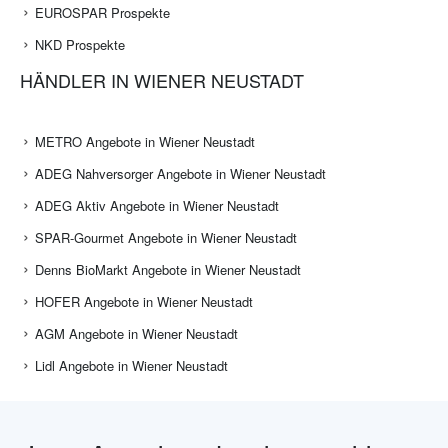
EUROSPAR Prospekte
NKD Prospekte
HÄNDLER IN WIENER NEUSTADT
METRO Angebote in Wiener Neustadt
ADEG Nahversorger Angebote in Wiener Neustadt
ADEG Aktiv Angebote in Wiener Neustadt
SPAR-Gourmet Angebote in Wiener Neustadt
Denns BioMarkt Angebote in Wiener Neustadt
HOFER Angebote in Wiener Neustadt
AGM Angebote in Wiener Neustadt
Lidl Angebote in Wiener Neustadt