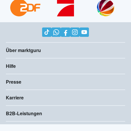
Über marktguru
Hilfe
Presse
Karriere
B2B-Leistungen