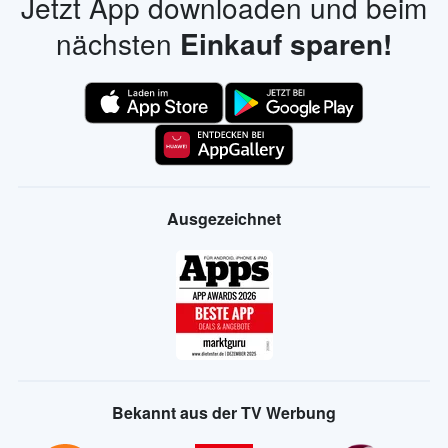
Jetzt App downloaden und beim
nächsten
Einkauf sparen!
Ausgezeichnet
Bekannt aus der TV Werbung