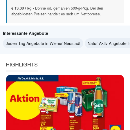
€ 13,30 / kg -
Bohne od. gemahlen 500-g-Pkg. Bei den
abgebildeten Preisen handelt es sich um Nettopreise.
Interessante Angebote
Jeden Tag Angebote in Wiener Neustadt
Natur Aktiv Angebote 
HIGHLIGHTS