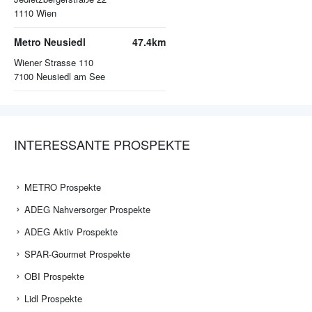
1110
Wien
Metro Neusiedl
47.4km
Wiener Strasse 110
7100
Neusiedl am See
INTERESSANTE PROSPEKTE
METRO Prospekte
ADEG Nahversorger Prospekte
ADEG Aktiv Prospekte
SPAR-Gourmet Prospekte
OBI Prospekte
Lidl Prospekte