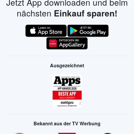
Jetzt App downloaden und beim
nächsten
Einkauf sparen!
Ausgezeichnet
Bekannt aus der TV Werbung