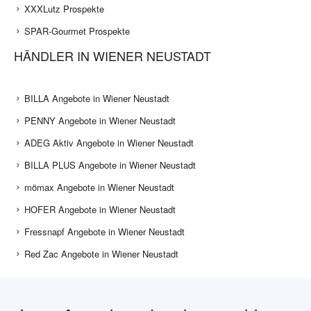
XXXLutz Prospekte
SPAR-Gourmet Prospekte
HÄNDLER IN WIENER NEUSTADT
BILLA Angebote in Wiener Neustadt
PENNY Angebote in Wiener Neustadt
ADEG Aktiv Angebote in Wiener Neustadt
BILLA PLUS Angebote in Wiener Neustadt
mömax Angebote in Wiener Neustadt
HOFER Angebote in Wiener Neustadt
Fressnapf Angebote in Wiener Neustadt
Red Zac Angebote in Wiener Neustadt