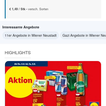
€ 1,49 / Stk -
versch. Sorten
Interessante Angebote
11er Angebote in Wiener Neustadt
Gazi Angebote in Wiener Ne
HIGHLIGHTS