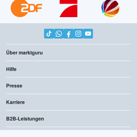
Über marktguru
Hilfe
Presse
Karriere
B2B-Leistungen