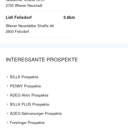
2700
Wiener Neustadt
Lidl Felixdorf
5.8km
Wiener Neustädter Straße 46
2603
Felixdorf
INTERESSANTE PROSPEKTE
BILLA Prospekte
PENNY Prospekte
ADEG Aktiv Prospekte
BILLA PLUS Prospekte
ADEG Nahversorger Prospekte
Forstinger Prospekte