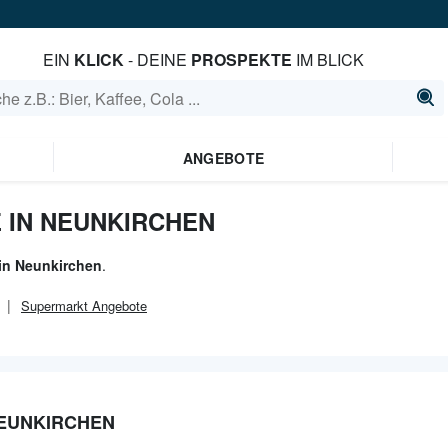
EIN
KLICK
- DEINE
PROSPEKTE
IM BLICK
ANGEBOTE
 IN NEUNKIRCHEN
in Neunkirchen
.
Supermarkt
Angebote
NEUNKIRCHEN