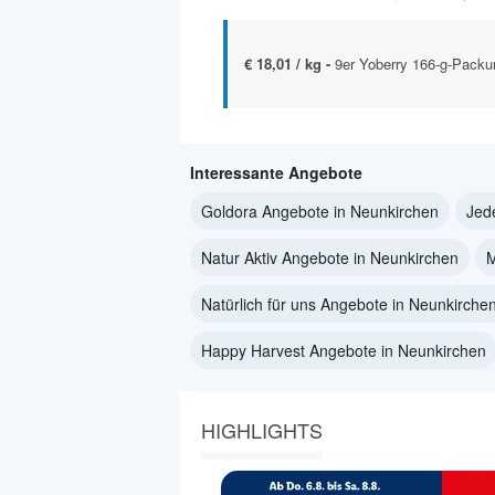
€ 18,01 / kg -
9er Yoberry 166-g-Packu
Interessante Angebote
Goldora Angebote in Neunkirchen
Jed
Natur Aktiv Angebote in Neunkirchen
M
Natürlich für uns Angebote in Neunkirche
Happy Harvest Angebote in Neunkirchen
HIGHLIGHTS