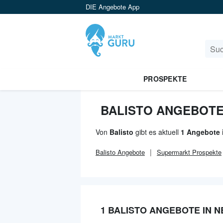
DIE Angebote App
PROSPEKTE
BALISTO ANGEBOTE
Von
Balisto
gibt es aktuell
1 Angebote 
Balisto
Angebote
Supermarkt
Prospekte
1 BALISTO ANGEBOTE IN 