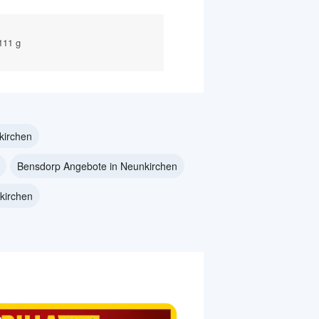
 111 g
kirchen
Bensdorp Angebote in Neunkirchen
kirchen