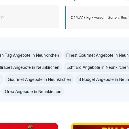
ng
€ 14,77 / kg -
versch. Sorten, 6er,
en Tag Angebote in Neunkirchen
Finest Gourmet Angebote in Neun
irabell Angebote in Neunkirchen
Echt Bio Angebote in Neunkirchen
n
Gourmet Angebote in Neunkirchen
S Budget Angebote in Neun
Oreo Angebote in Neunkirchen