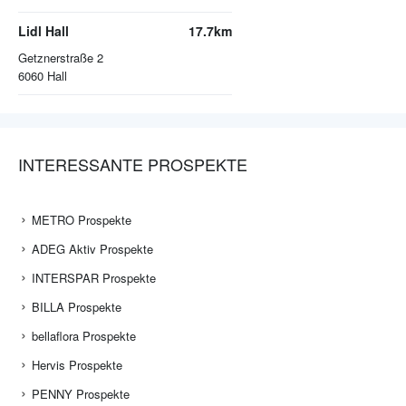
Lidl Hall
17.7km
Getznerstraße 2
6060
Hall
INTERESSANTE PROSPEKTE
METRO Prospekte
ADEG Aktiv Prospekte
INTERSPAR Prospekte
BILLA Prospekte
bellaflora Prospekte
Hervis Prospekte
PENNY Prospekte