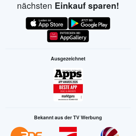
nächsten
Einkauf sparen!
Ausgezeichnet
Bekannt aus der TV Werbung