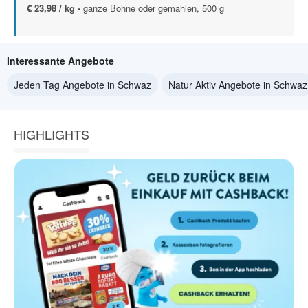
€ 23,98 / kg -
ganze Bohne oder gemahlen, 500 g
Interessante Angebote
Jeden Tag Angebote in Schwaz
Natur Aktiv Angebote in Schwaz
HIGHLIGHTS