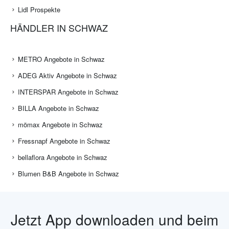
Lidl Prospekte
HÄNDLER IN SCHWAZ
METRO Angebote in Schwaz
ADEG Aktiv Angebote in Schwaz
INTERSPAR Angebote in Schwaz
BILLA Angebote in Schwaz
mömax Angebote in Schwaz
Fressnapf Angebote in Schwaz
bellaflora Angebote in Schwaz
Blumen B&B Angebote in Schwaz
Jetzt App downloaden und beim