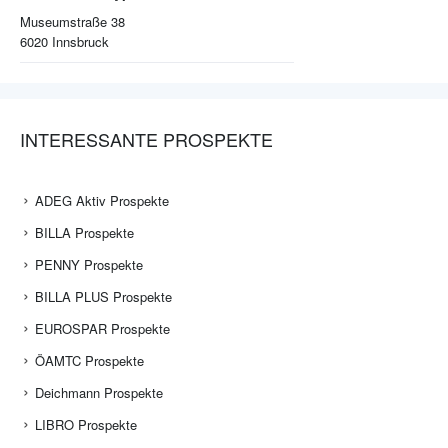
Museumstraße 38
6020
Innsbruck
INTERESSANTE PROSPEKTE
ADEG Aktiv Prospekte
BILLA Prospekte
PENNY Prospekte
BILLA PLUS Prospekte
EUROSPAR Prospekte
ÖAMTC Prospekte
Deichmann Prospekte
LIBRO Prospekte