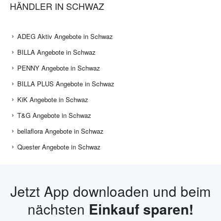
HÄNDLER IN SCHWAZ
ADEG Aktiv Angebote in Schwaz
BILLA Angebote in Schwaz
PENNY Angebote in Schwaz
BILLA PLUS Angebote in Schwaz
KiK Angebote in Schwaz
T&G Angebote in Schwaz
bellaflora Angebote in Schwaz
Quester Angebote in Schwaz
Jetzt App downloaden und beim
nächsten
Einkauf sparen!