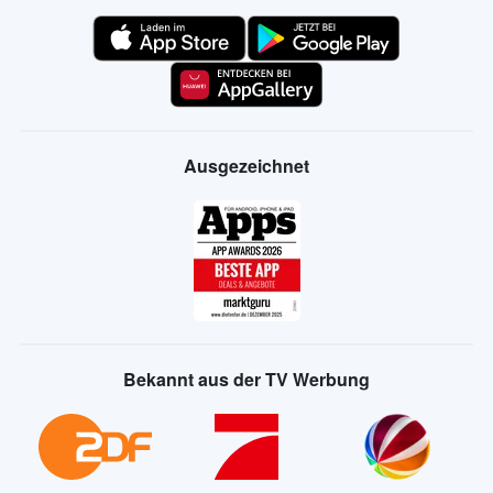
Ausgezeichnet
Bekannt aus der TV Werbung