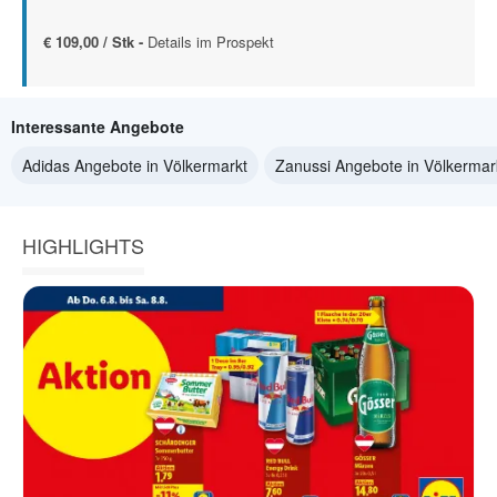
€ 109,00 / Stk -
Details im Prospekt
Interessante Angebote
Adidas Angebote in Völkermarkt
Zanussi Angebote in Völkermar
HIGHLIGHTS