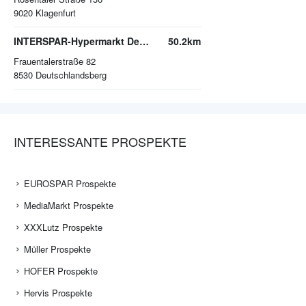
9020
Klagenfurt
INTERSPAR-Hypermarkt Deutschlandsberg
50.2km
Frauentalerstraße 82
8530
Deutschlandsberg
INTERESSANTE PROSPEKTE
EUROSPAR Prospekte
MediaMarkt Prospekte
XXXLutz Prospekte
Müller Prospekte
HOFER Prospekte
Hervis Prospekte