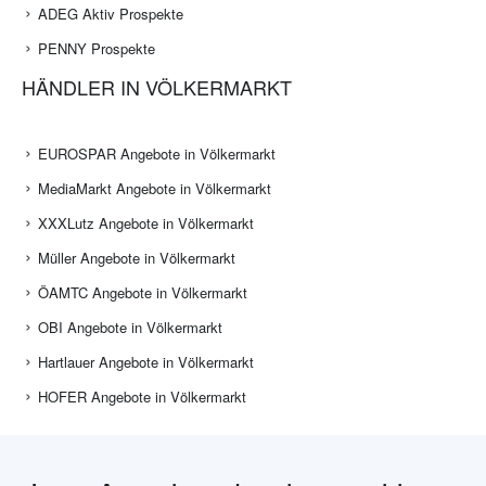
ADEG Aktiv Prospekte
PENNY Prospekte
HÄNDLER IN VÖLKERMARKT
EUROSPAR Angebote in Völkermarkt
MediaMarkt Angebote in Völkermarkt
XXXLutz Angebote in Völkermarkt
Müller Angebote in Völkermarkt
ÖAMTC Angebote in Völkermarkt
OBI Angebote in Völkermarkt
Hartlauer Angebote in Völkermarkt
HOFER Angebote in Völkermarkt