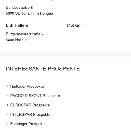
Bundesstraße 8
5600
St. Johann im Pongau
Lidl Hallein
31.6km
Bürgermeisterstraße 7
5400
Hallein
INTERESSANTE PROSPEKTE
Hartlauer Prospekte
PAGRO DISKONT Prospekte
EUROSPAR Prospekte
INTERSPAR Prospekte
Forstinger Prospekte