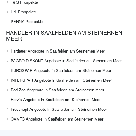
T&G Prospekte
Lidl Prospekte
PENNY Prospekte
HÄNDLER IN SAALFELDEN AM STEINERNEN
MEER
Hartlauer Angebote in Saalfelden am Steinernen Meer
PAGRO DISKONT Angebote in Saalfelden am Steinernen Meer
EUROSPAR Angebote in Saalfelden am Steinernen Meer
INTERSPAR Angebote in Saalfelden am Steinernen Meer
Red Zac Angebote in Saalfelden am Steinernen Meer
Hervis Angebote in Saalfelden am Steinernen Meer
Fressnapf Angebote in Saalfelden am Steinernen Meer
ÖAMTC Angebote in Saalfelden am Steinernen Meer