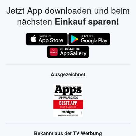
Jetzt App downloaden und beim
nächsten
Einkauf sparen!
Ausgezeichnet
Bekannt aus der TV Werbung