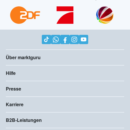
Über marktguru
Hilfe
Presse
Karriere
B2B-Leistungen