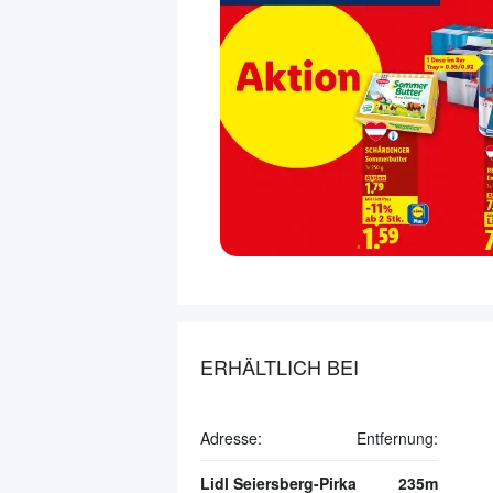
ERHÄLTLICH BEI
Adresse:
Entfernung:
Lidl Seiersberg-Pirka
235m