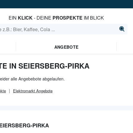
EIN
KLICK
- DEINE
PROSPEKTE
IM BLICK
ANGEBOTE
E IN SEIERSBERG-PIRKA
leider alle Angebebote abgelaufen.
kte
Elektromarkt
Angebote
EIERSBERG-PIRKA