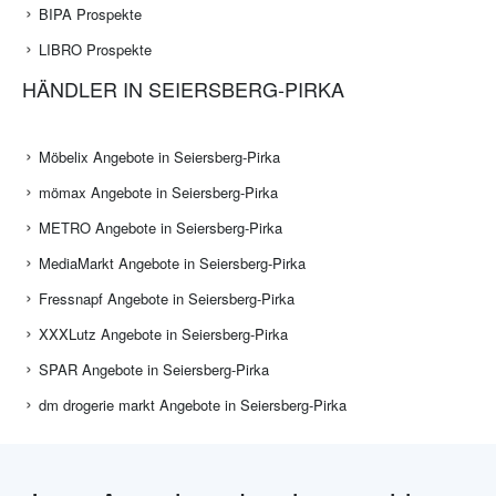
BIPA Prospekte
LIBRO Prospekte
HÄNDLER IN SEIERSBERG-PIRKA
Möbelix Angebote in Seiersberg-Pirka
mömax Angebote in Seiersberg-Pirka
METRO Angebote in Seiersberg-Pirka
MediaMarkt Angebote in Seiersberg-Pirka
Fressnapf Angebote in Seiersberg-Pirka
XXXLutz Angebote in Seiersberg-Pirka
SPAR Angebote in Seiersberg-Pirka
dm drogerie markt Angebote in Seiersberg-Pirka