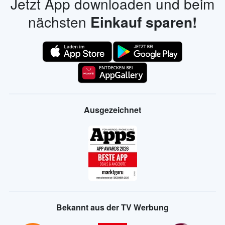
Jetzt App downloaden und beim
nächsten
Einkauf sparen!
Ausgezeichnet
Bekannt aus der TV Werbung