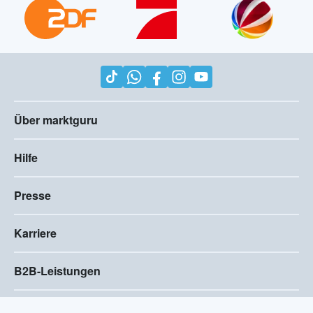
Über marktguru
Hilfe
Presse
Karriere
B2B-Leistungen