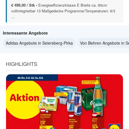
€ 499,00 / Stk -
Energieeffizienzklasse E Breite ca. 60cm
vollintegrierbar 13 Maßgedecke Programme/Temperaturen: 6/3
...
Interessante Angebote
Adidas Angebote in Seiersberg-Pirka
Von Behren Angebote in Se
HIGHLIGHTS