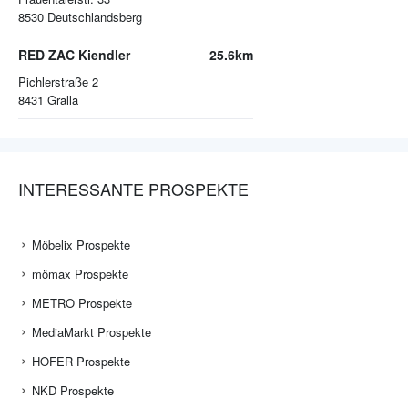
8530
Deutschlandsberg
RED ZAC Kiendler
25.6km
Pichlerstraße 2
8431
Gralla
INTERESSANTE PROSPEKTE
Möbelix Prospekte
mömax Prospekte
METRO Prospekte
MediaMarkt Prospekte
HOFER Prospekte
NKD Prospekte