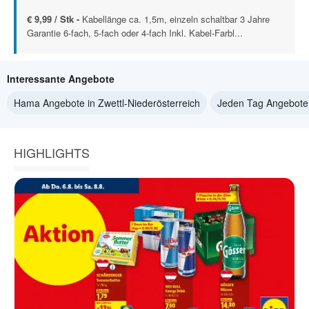
€ 9,99 / Stk -
Kabellänge ca. 1,5m, einzeln schaltbar 3 Jahre
Garantie 6-fach, 5-fach oder 4-fach Inkl. Kabel-Farbl...
Interessante Angebote
Hama Angebote in Zwettl-Niederösterreich
Jeden Tag Angebote i
HIGHLIGHTS