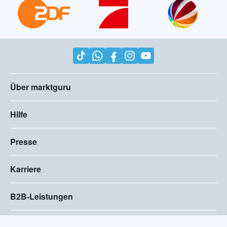
Über marktguru
Hilfe
Presse
Karriere
B2B-Leistungen