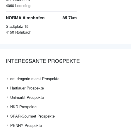
4060
Leonding
NORMA Altenhofen
85.7km
Stadtplatz 15
4150
Rohrbach
INTERESSANTE PROSPEKTE
dm drogerie markt Prospekte
Hartlauer Prospekte
Unimarkt Prospekte
NKD Prospekte
SPAR-Gourmet Prospekte
PENNY Prospekte