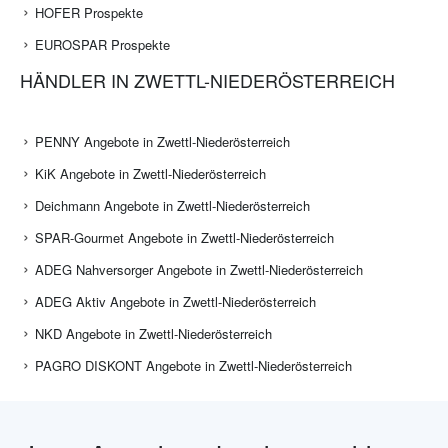
HOFER Prospekte
EUROSPAR Prospekte
HÄNDLER IN ZWETTL-NIEDERÖSTERREICH
PENNY Angebote in Zwettl-Niederösterreich
KiK Angebote in Zwettl-Niederösterreich
Deichmann Angebote in Zwettl-Niederösterreich
SPAR-Gourmet Angebote in Zwettl-Niederösterreich
ADEG Nahversorger Angebote in Zwettl-Niederösterreich
ADEG Aktiv Angebote in Zwettl-Niederösterreich
NKD Angebote in Zwettl-Niederösterreich
PAGRO DISKONT Angebote in Zwettl-Niederösterreich