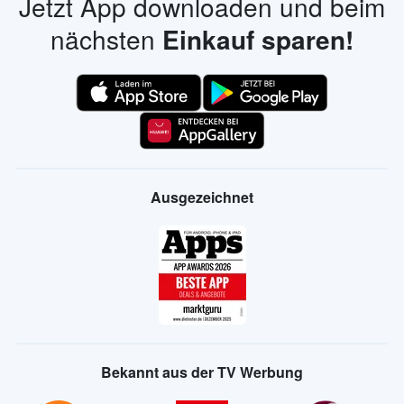
Jetzt App downloaden und beim
nächsten
Einkauf sparen!
Ausgezeichnet
Bekannt aus der TV Werbung