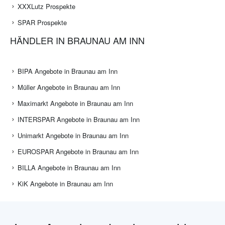
XXXLutz Prospekte
SPAR Prospekte
HÄNDLER IN BRAUNAU AM INN
BIPA Angebote in Braunau am Inn
Müller Angebote in Braunau am Inn
Maximarkt Angebote in Braunau am Inn
INTERSPAR Angebote in Braunau am Inn
Unimarkt Angebote in Braunau am Inn
EUROSPAR Angebote in Braunau am Inn
BILLA Angebote in Braunau am Inn
KiK Angebote in Braunau am Inn