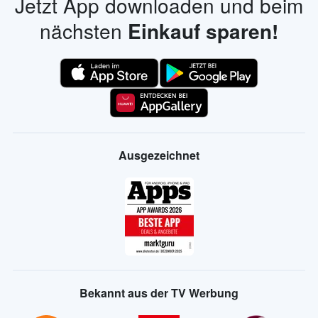
Jetzt App downloaden und beim
nächsten
Einkauf sparen!
Ausgezeichnet
Bekannt aus der TV Werbung