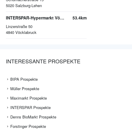
5020
Salzburg-Lehen
INTERSPAR-Hypermarkt Vöcklabruck, VARENA
53.4km
Linzerstraße 50
4840
Vöcklabruck
INTERESSANTE PROSPEKTE
BIPA Prospekte
Müller Prospekte
Maximarkt Prospekte
INTERSPAR Prospekte
Denns BioMarkt Prospekte
Forstinger Prospekte