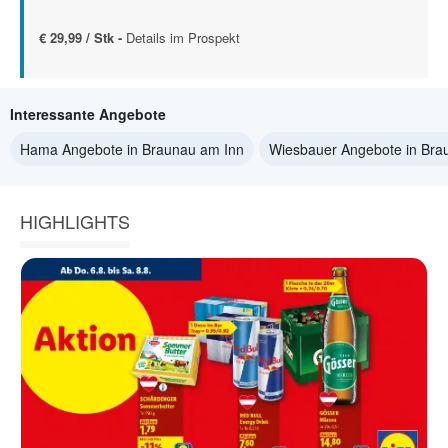
€ 29,99 / Stk -
Details im Prospekt
Interessante Angebote
Hama Angebote in Braunau am Inn
Wiesbauer Angebote in Bra
HIGHLIGHTS