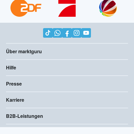
Über marktguru
Hilfe
Presse
Karriere
B2B-Leistungen