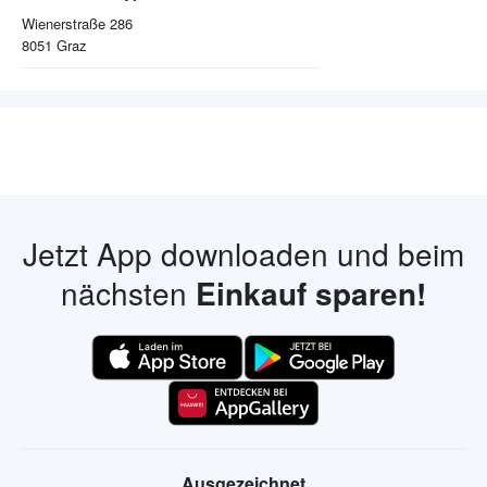
Wienerstraße 286
8051
Graz
Jetzt App downloaden und beim
nächsten
Einkauf sparen!
Ausgezeichnet