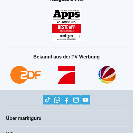
Bekannt aus der TV Werbung
Über marktguru