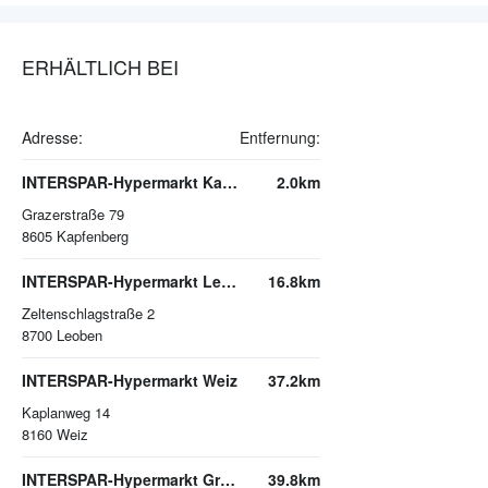
ERHÄLTLICH BEI
Adresse:
Entfernung:
INTERSPAR-Hypermarkt Kapfenberg
2.0km
Grazerstraße 79
8605
Kapfenberg
INTERSPAR-Hypermarkt Leoben
16.8km
Zeltenschlagstraße 2
8700
Leoben
INTERSPAR-Hypermarkt Weiz
37.2km
Kaplanweg 14
8160
Weiz
INTERSPAR-Hypermarkt Graz-Nord
39.8km