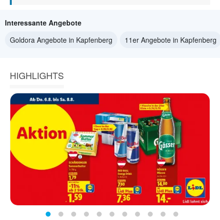
Interessante Angebote
Goldora Angebote in Kapfenberg
11er Angebote in Kapfenberg
HIGHLIGHTS