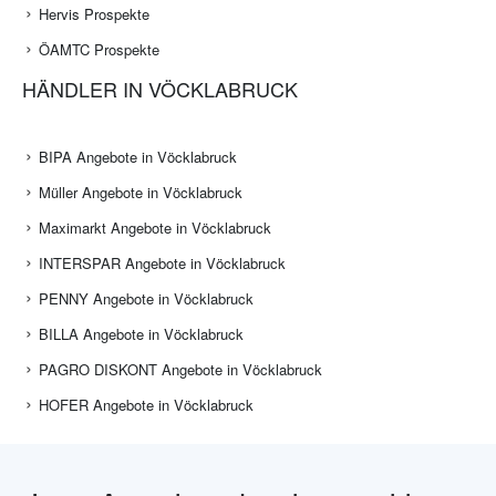
Hervis Prospekte
ÖAMTC Prospekte
HÄNDLER IN VÖCKLABRUCK
BIPA Angebote in Vöcklabruck
Müller Angebote in Vöcklabruck
Maximarkt Angebote in Vöcklabruck
INTERSPAR Angebote in Vöcklabruck
PENNY Angebote in Vöcklabruck
BILLA Angebote in Vöcklabruck
PAGRO DISKONT Angebote in Vöcklabruck
HOFER Angebote in Vöcklabruck