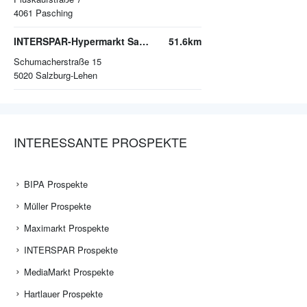
4061
Pasching
INTERSPAR-Hypermarkt Salzburg Lehen
51.6km
Schumacherstraße 15
5020
Salzburg-Lehen
INTERESSANTE PROSPEKTE
BIPA Prospekte
Müller Prospekte
Maximarkt Prospekte
INTERSPAR Prospekte
MediaMarkt Prospekte
Hartlauer Prospekte