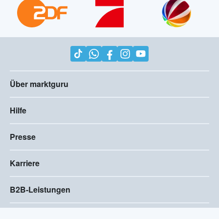
Über marktguru
Hilfe
Presse
Karriere
B2B-Leistungen