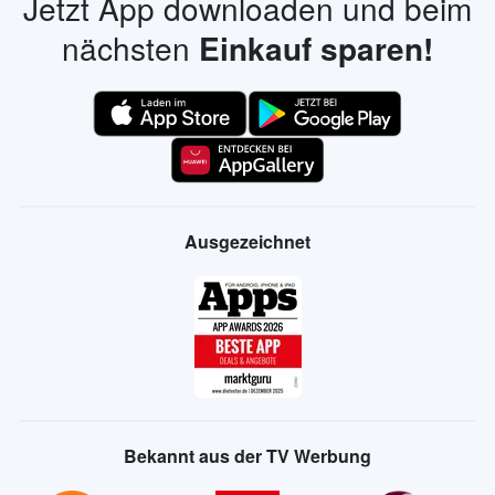
Jetzt App downloaden und beim
nächsten
Einkauf sparen!
Ausgezeichnet
Bekannt aus der TV Werbung