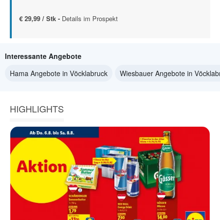
€ 29,99 / Stk -
Details im Prospekt
Interessante Angebote
Hama Angebote in Vöcklabruck
Wiesbauer Angebote in Vöcklab
HIGHLIGHTS