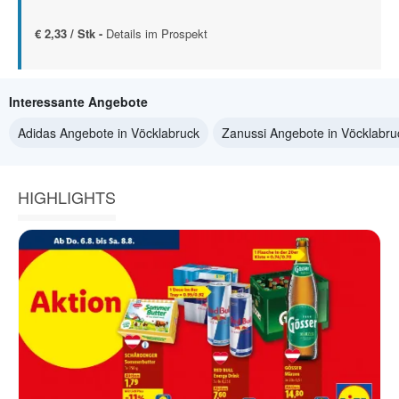
€ 2,33 / Stk -
Details im Prospekt
Interessante Angebote
Adidas Angebote in Vöcklabruck
Zanussi Angebote in Vöcklabru
HIGHLIGHTS