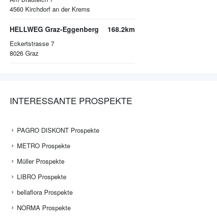
4560
Kirchdorf an der Krems
HELLWEG Graz-Eggenberg
168.2km
Eckertstrasse 7
8026
Graz
INTERESSANTE PROSPEKTE
PAGRO DISKONT Prospekte
METRO Prospekte
Müller Prospekte
LIBRO Prospekte
bellaflora Prospekte
NORMA Prospekte