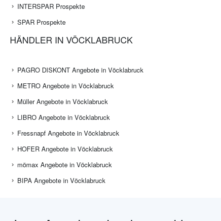
INTERSPAR Prospekte
SPAR Prospekte
HÄNDLER IN VÖCKLABRUCK
PAGRO DISKONT Angebote in Vöcklabruck
METRO Angebote in Vöcklabruck
Müller Angebote in Vöcklabruck
LIBRO Angebote in Vöcklabruck
Fressnapf Angebote in Vöcklabruck
HOFER Angebote in Vöcklabruck
mömax Angebote in Vöcklabruck
BIPA Angebote in Vöcklabruck