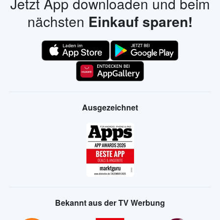
Jetzt App downloaden und beim
nächsten
Einkauf sparen!
Ausgezeichnet
Bekannt aus der TV Werbung