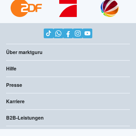
Über marktguru
Hilfe
Presse
Karriere
B2B-Leistungen