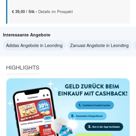
€ 39,00 / Stk -
Details im Prospekt
Interessante Angebote
Adidas Angebote in Leonding
Zanussi Angebote in Leonding
HIGHLIGHTS