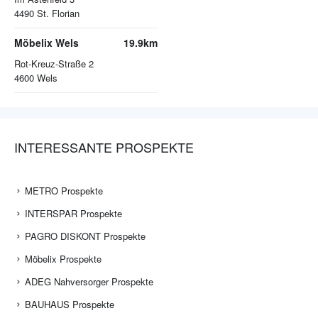
4490
St. Florian
Möbelix Wels
19.9km
Rot-Kreuz-Straße 2
4600
Wels
INTERESSANTE PROSPEKTE
METRO Prospekte
INTERSPAR Prospekte
PAGRO DISKONT Prospekte
Möbelix Prospekte
ADEG Nahversorger Prospekte
BAUHAUS Prospekte