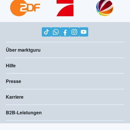
Über marktguru
Hilfe
Presse
Karriere
B2B-Leistungen