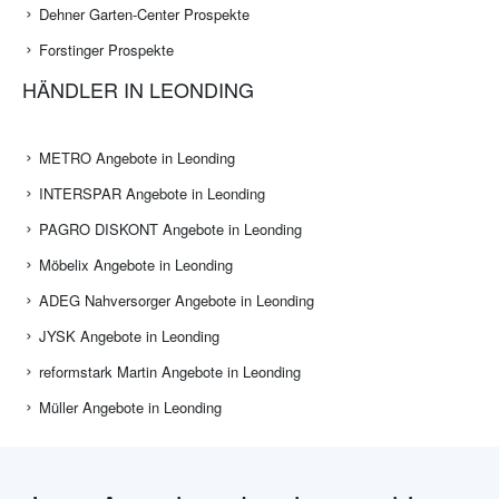
Dehner Garten-Center Prospekte
Forstinger Prospekte
HÄNDLER IN LEONDING
METRO Angebote in Leonding
INTERSPAR Angebote in Leonding
PAGRO DISKONT Angebote in Leonding
Möbelix Angebote in Leonding
ADEG Nahversorger Angebote in Leonding
JYSK Angebote in Leonding
reformstark Martin Angebote in Leonding
Müller Angebote in Leonding