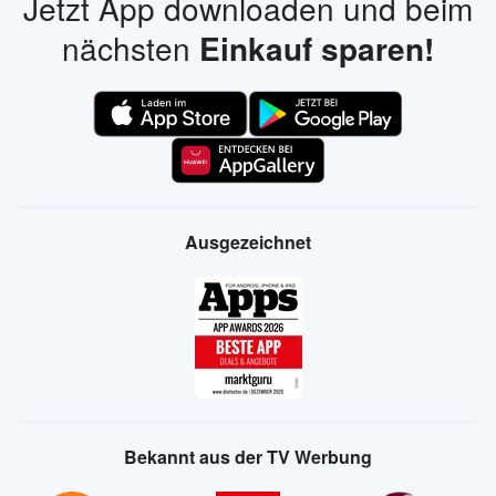
Jetzt App downloaden und beim
nächsten
Einkauf sparen!
Ausgezeichnet
Bekannt aus der TV Werbung