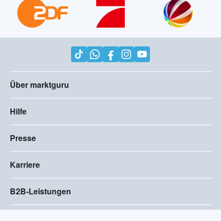
Über marktguru
Hilfe
Presse
Karriere
B2B-Leistungen