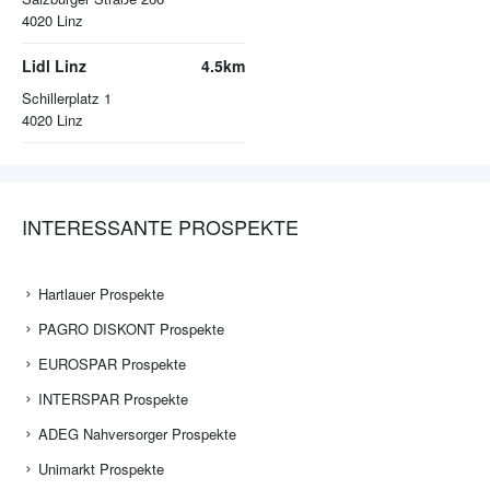
4020
Linz
Lidl Linz
4.5km
Schillerplatz 1
4020
Linz
INTERESSANTE PROSPEKTE
Hartlauer Prospekte
PAGRO DISKONT Prospekte
EUROSPAR Prospekte
INTERSPAR Prospekte
ADEG Nahversorger Prospekte
Unimarkt Prospekte