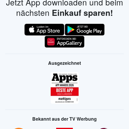
Jetzt App downloaden und beim
nächsten
Einkauf sparen!
Ausgezeichnet
Bekannt aus der TV Werbung