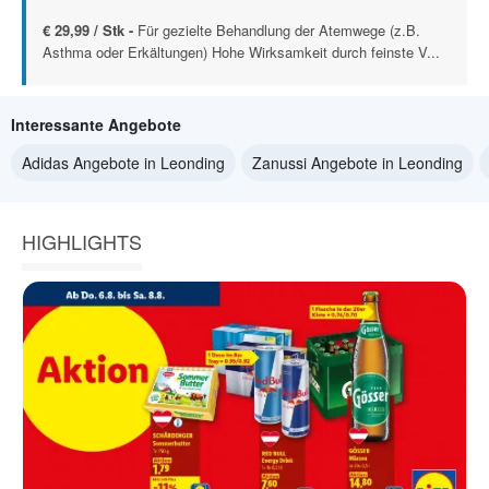
€ 29,99 / Stk -
Für gezielte Behandlung der Atemwege (z.B.
Asthma oder Erkältungen) Hohe Wirksamkeit durch feinste V...
Interessante Angebote
Adidas Angebote in Leonding
Zanussi Angebote in Leonding
HIGHLIGHTS