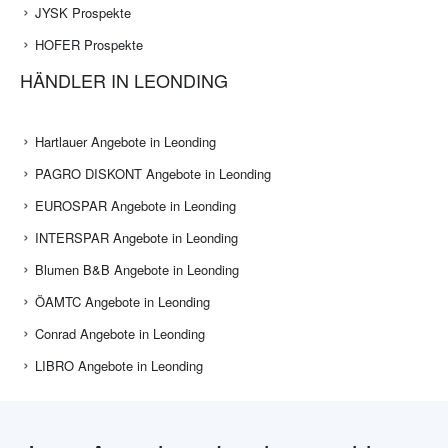
JYSK Prospekte
HOFER Prospekte
HÄNDLER IN LEONDING
Hartlauer Angebote in Leonding
PAGRO DISKONT Angebote in Leonding
EUROSPAR Angebote in Leonding
INTERSPAR Angebote in Leonding
Blumen B&B Angebote in Leonding
ÖAMTC Angebote in Leonding
Conrad Angebote in Leonding
LIBRO Angebote in Leonding