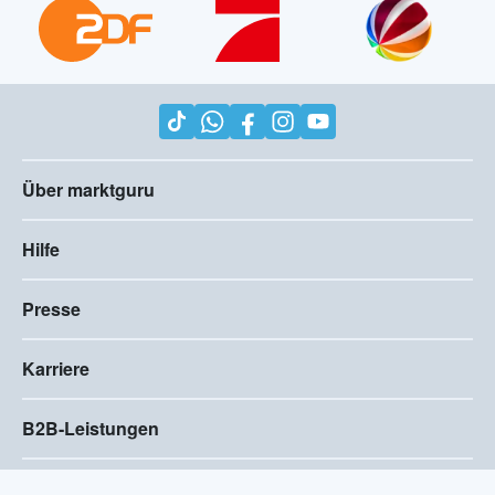
Über marktguru
Hilfe
Presse
Karriere
B2B-Leistungen