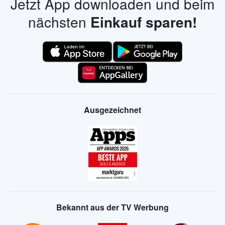
Jetzt App downloaden und beim
nächsten
Einkauf sparen!
Ausgezeichnet
Bekannt aus der TV Werbung