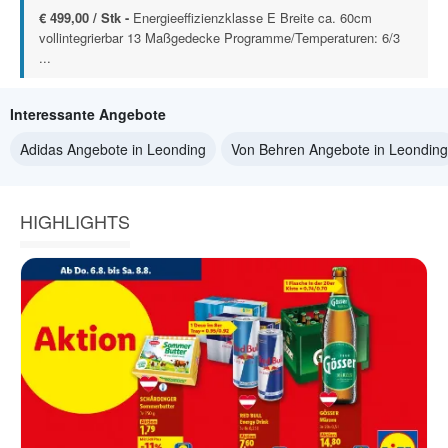
€ 499,00 / Stk -
Energieeffizienzklasse E Breite ca. 60cm
vollintegrierbar 13 Maßgedecke Programme/Temperaturen: 6/3
...
Interessante Angebote
Adidas Angebote in Leonding
Von Behren Angebote in Leonding
HIGHLIGHTS