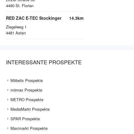
4490
St. Florian
RED ZAC E-TEC Stockinger
14.3km
Ziegelweg 1
4481
Asten
INTERESSANTE PROSPEKTE
Möbelix Prospekte
mömax Prospekte
METRO Prospekte
MediaMarkt Prospekte
SPAR Prospekte
Maximarkt Prospekte