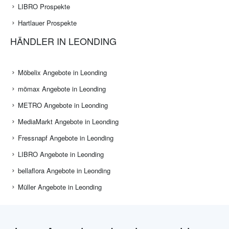
LIBRO Prospekte
Hartlauer Prospekte
HÄNDLER IN LEONDING
Möbelix Angebote in Leonding
mömax Angebote in Leonding
METRO Angebote in Leonding
MediaMarkt Angebote in Leonding
Fressnapf Angebote in Leonding
LIBRO Angebote in Leonding
bellaflora Angebote in Leonding
Müller Angebote in Leonding